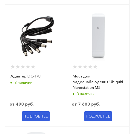
Адаптер DC-1/8
Мост для
видеонаблюдения Ubiquiti
В наличии
Nanostation M5
В наличии
от
490 руб.
от
7 600 руб.
ПОДРОБНЕЕ
ПОДРОБНЕЕ