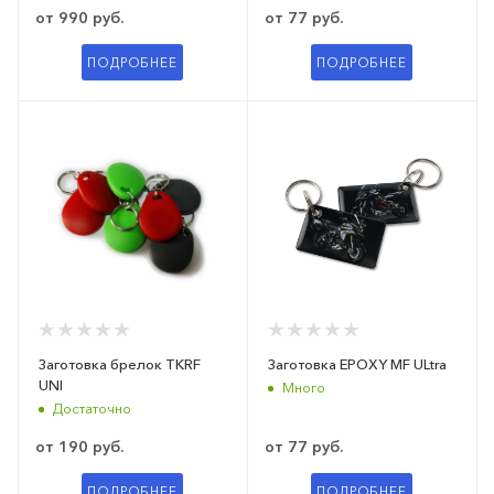
от
990 руб.
от
77 руб.
ПОДРОБНЕЕ
ПОДРОБНЕЕ
Заготовка брелок TKRF
Заготовка EPOXY MF ULtra
UNI
Много
Достаточно
от
190 руб.
от
77 руб.
ПОДРОБНЕЕ
ПОДРОБНЕЕ