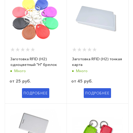
Заготовка RFID (H2)
Заготовка RFID (H2) тонкая
одноцветный "H" брелок
карта
Много
Много
от
25 руб.
от
45 руб.
ПОДРОБНЕЕ
ПОДРОБНЕЕ