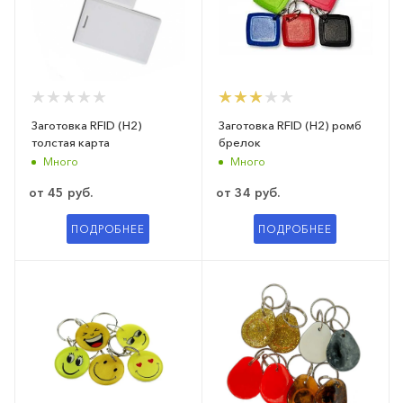
Заготовка RFID (H2)
Заготовка RFID (H2) ромб
толстая карта
брелок
Много
Много
от
45 руб.
от
34 руб.
ПОДРОБНЕЕ
ПОДРОБНЕЕ