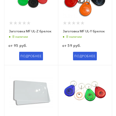
Заготовка MF UL-Z брелок
Заготовка MF UL-Y брелок
В наличии
В наличии
от
95 руб.
от
59 руб.
ПОДРОБНЕЕ
ПОДРОБНЕЕ