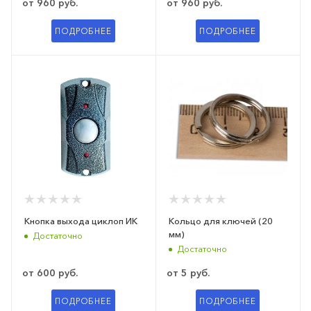
от
960 руб.
от
960 руб.
ПОДРОБНЕЕ
ПОДРОБНЕЕ
Кнопка выхода циклоп ИК
Кольцо для ключей (20
мм)
Достаточно
Достаточно
от
600 руб.
от
5 руб.
ПОДРОБНЕЕ
ПОДРОБНЕЕ