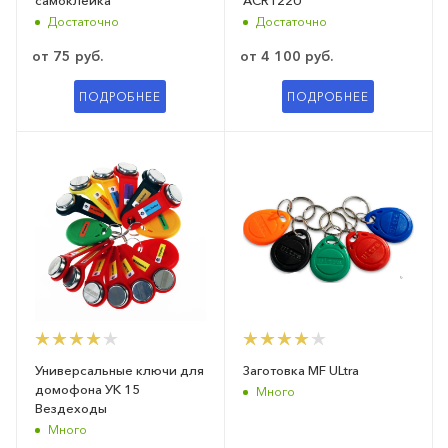
Достаточно
Достаточно
от
75 руб.
от
4 100 руб.
ПОДРОБНЕЕ
ПОДРОБНЕЕ
Универсальные ключи для
Заготовка MF ULtra
домофона УК 15
Много
Вездеходы
Много