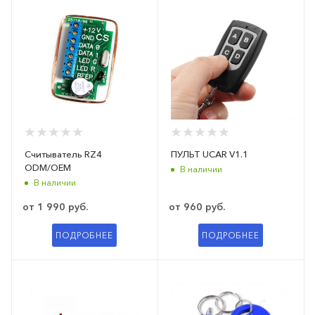
Считыватель RZ4
ПУЛЬТ UCAR V1.1
ODM/OEM
В наличии
В наличии
от
1 990 руб.
от
960 руб.
ПОДРОБНЕЕ
ПОДРОБНЕЕ