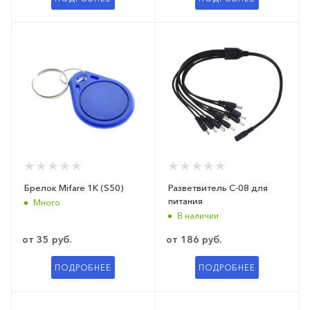
Брелок Mifare 1K (S50)
Разветвитель C-08 для
питания
Много
В наличии
от
35 руб.
от
186 руб.
ПОДРОБНЕЕ
ПОДРОБНЕЕ