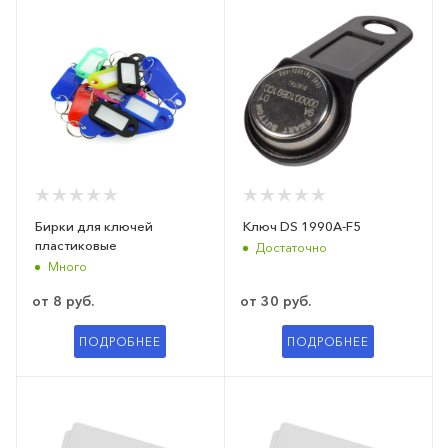
Бирки для ключей
Ключ DS 1990А-F5
пластиковые
Достаточно
Много
от
8 руб.
от
30 руб.
ПОДРОБНЕЕ
ПОДРОБНЕЕ