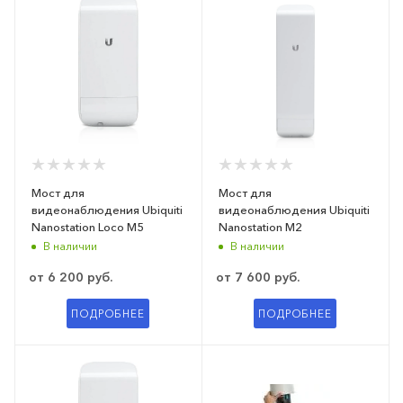
Мост для
Мост для
видеонаблюдения Ubiquiti
видеонаблюдения Ubiquiti
Nanostation Loco M5
Nanostation M2
В наличии
В наличии
от
6 200 руб.
от
7 600 руб.
ПОДРОБНЕЕ
ПОДРОБНЕЕ