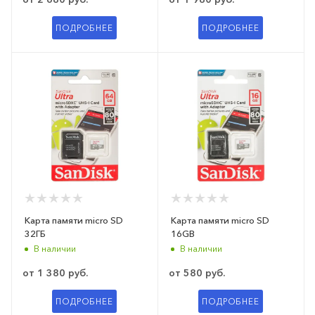
ПОДРОБНЕЕ
ПОДРОБНЕЕ
Карта памяти micro SD
Карта памяти micro SD
32ГБ
16GB
В наличии
В наличии
от
1 380 руб.
от
580 руб.
ПОДРОБНЕЕ
ПОДРОБНЕЕ