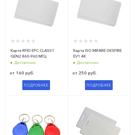
Карта RFID EPC CLASS1
Карта ISO MIFARE DESFIRE
GEN2 860-960 МГЦ
EV1 4K
Достаточно
Достаточно
от
160 руб.
от
250 руб.
ПОДРОБНЕЕ
ПОДРОБНЕЕ