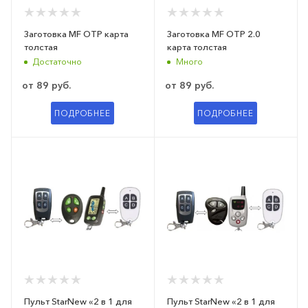
Заготовка MF OTP карта
Заготовка MF OTP 2.0
толстая
карта толстая
Достаточно
Много
от
89 руб.
от
89 руб.
ПОДРОБНЕЕ
ПОДРОБНЕЕ
Пульт StarNew «2 в 1 для
Пульт StarNew «2 в 1 для