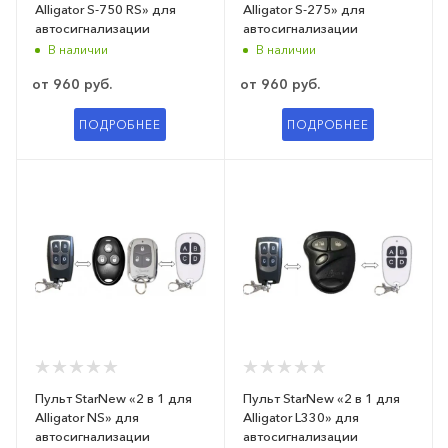
Alligator S-750 RS» для
Alligator S-275» для
автосигнализации
автосигнализации
В наличии
В наличии
от
960 руб.
от
960 руб.
ПОДРОБНЕЕ
ПОДРОБНЕЕ
Пульт StarNew «2 в 1 для
Пульт StarNew «2 в 1 для
Alligator NS» для
Alligator L330» для
автосигнализации
автосигнализации