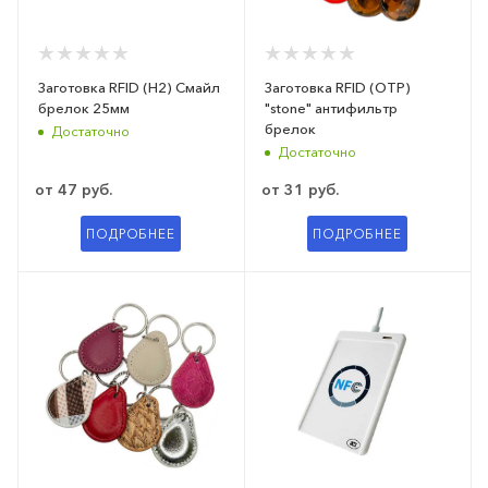
Заготовка RFID (H2) Смайл
Заготовка RFID (OTP)
брелок 25мм
"stone" антифильтр
брелок
Достаточно
Достаточно
от
47 руб.
от
31 руб.
ПОДРОБНЕЕ
ПОДРОБНЕЕ