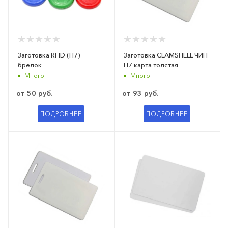
Заготовка RFID (H7)
Заготовка CLAMSHELL ЧИП
брелок
H7 карта толстая
Много
Много
от
50 руб.
от
93 руб.
ПОДРОБНЕЕ
ПОДРОБНЕЕ