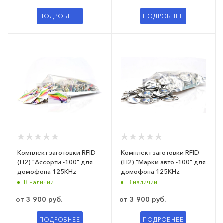
ПОДРОБНЕЕ
ПОДРОБНЕЕ
Комплект заготовки RFID
Комплект заготовки RFID
(H2) "Ассорти -100" для
(H2) "Марки авто -100" для
домофона 125KHz
домофона 125KHz
В наличии
В наличии
от
3 900 руб.
от
3 900 руб.
ПОДРОБНЕЕ
ПОДРОБНЕЕ