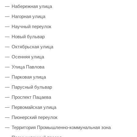
Набережная улица
Нагорная улица
Научный переулок
Новый бульвар
Октябрьская улица
Осенняя улица
Улица Павлова
Парковая улица
Парусный бульвар
Проспект Пацаева
Первомайская улица
Пионерский переулок
Территория Промышленно-коммунальная зона