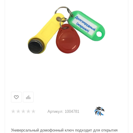
Артикул:
1004781
Универсальный домофонный ключ подходит для открытия