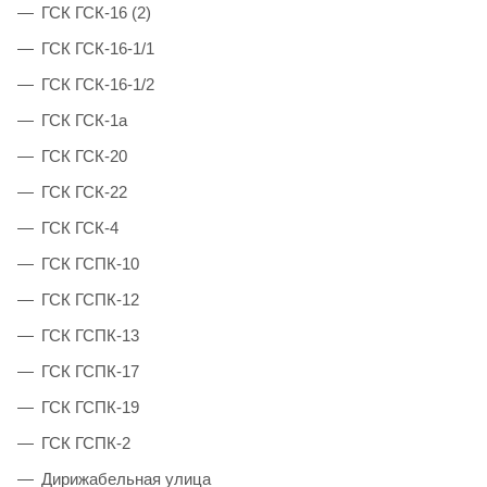
ГСК ГСК-16 (2)
ГСК ГСК-16-1/1
ГСК ГСК-16-1/2
ГСК ГСК-1а
ГСК ГСК-20
ГСК ГСК-22
ГСК ГСК-4
ГСК ГСПК-10
ГСК ГСПК-12
ГСК ГСПК-13
ГСК ГСПК-17
ГСК ГСПК-19
ГСК ГСПК-2
Дирижабельная улица