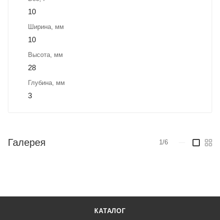
10
Ширина, мм
10
Высота, мм
28
Глубина, мм
3
Галерея
1/6
—
КАТАЛОГ