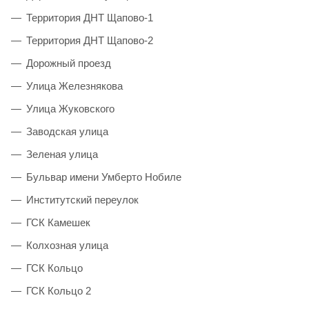
Территория ДНТ Щапово-1
Территория ДНТ Щапово-2
Дорожный проезд
Улица Железнякова
Улица Жуковского
Заводская улица
Зеленая улица
Бульвар имени Умберто Нобиле
Институтский переулок
ГСК Камешек
Колхозная улица
ГСК Кольцо
ГСК Кольцо 2