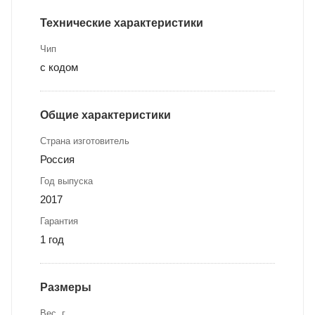
Технические характеристики
Чип
с кодом
Общие характеристики
Страна изготовитель
Россия
Год выпуска
2017
Гарантия
1 год
Размеры
Вес, г