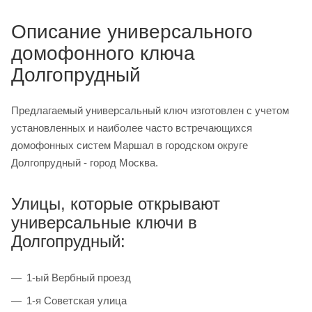
Описание универсального
домофонного ключа
Долгопрудный
Предлагаемый универсальный ключ изготовлен с учетом
установленных и наиболее часто встречающихся
домофонных систем Маршал в городском округе
Долгопрудный - город Москва.
Улицы, которые открывают
универсальные ключи в
Долгопрудный:
1-ый Вербный проезд
1-я Советская улица