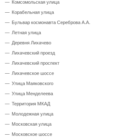
Комсомольская улица
Корабельная улица
Бульвар космонавта Сереброва А.А.
Летная улица
Деревня Лихачево
Лихачевский проезд
Лихачевский проспект
Лихачевское шоссе
Улица Маяковского
Улица Менделеева
Территория МКАД
Молодежная улица
Московская улица
Московское шоссе