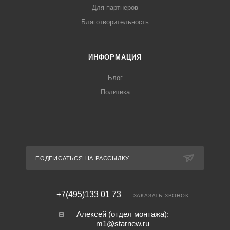
Для партнеров
Благотворительность
ИНФОРМАЦИЯ
Блог
Политика
ПОДПИСАТЬСЯ НА РАССЫЛКУ
+7(495)133 01 73
ЗАКАЗАТЬ ЗВОНОК
Алексей (отдел монтажа):
m1@starnew.ru