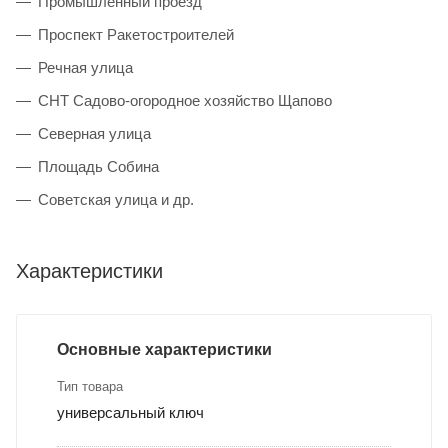
Промышленный проезд
Проспект Ракетостроителей
Речная улица
СНТ Садово-огородное хозяйство Щапово
Северная улица
Площадь Собина
Советская улица и др.
Характеристики
Основные характеристики
Тип товара
универсальный ключ