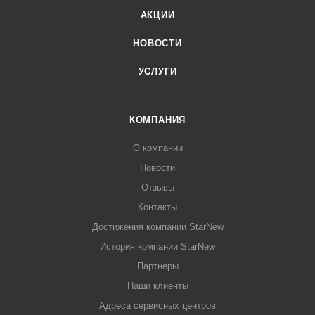
АКЦИИ
НОВОСТИ
УСЛУГИ
КОМПАНИЯ
О компании
Новости
Отзывы
Контакты
Достижения компании StarNew
История компании StarNew
Партнеры
Наши клиенты
Адреса сервисных центров