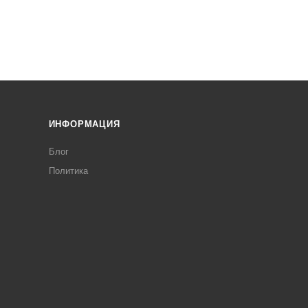
ИНФОРМАЦИЯ
Блог
Политика