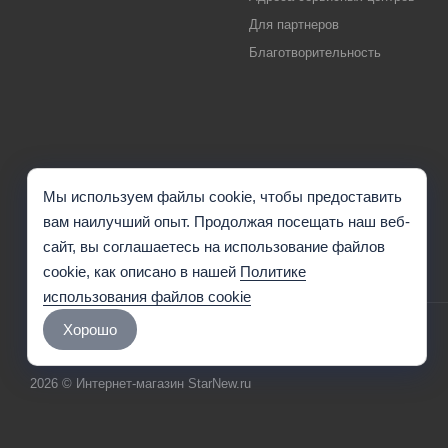
Для партнеров
Благотворительность
Мы используем файлы cookie, чтобы предоставить
вам наилучший опыт. Продолжая посещать наш веб-
сайт, вы соглашаетесь на использование файлов
cookie, как описано в нашей
Политике
использования файлов cookie
Хорошо
2026 © Интернет-магазин StarNew.ru