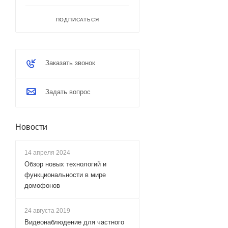
ПОДПИСАТЬСЯ
Заказать звонок
Задать вопрос
Новости
14 апреля 2024
Обзор новых технологий и
функциональности в мире
домофонов
24 августа 2019
Видеонаблюдение для частного