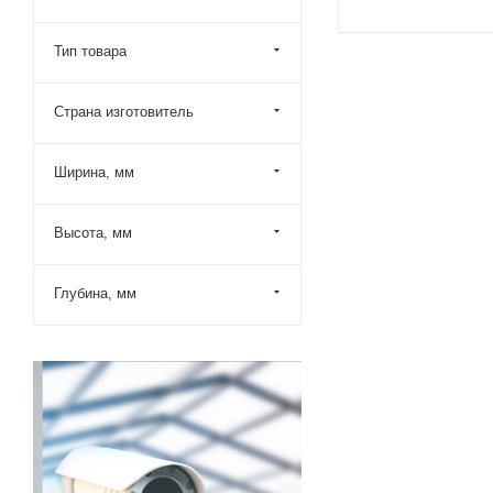
Тип товара
Страна изготовитель
Ширина, мм
Высота, мм
Глубина, мм