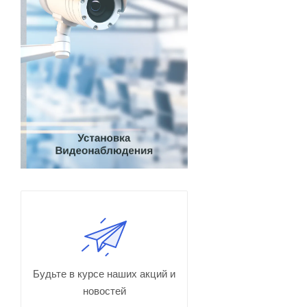
Будьте в курсе наших акций и
новостей