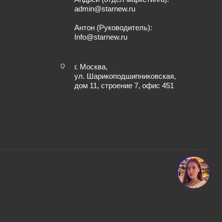
admin@starnew.ru
Антон (Руководитель):
Info@starnew.ru
г. Москва,
ул. Шарикоподшипниковская,
дом 11, строение 7, офис 451