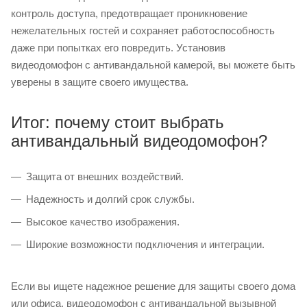
контроль доступа, предотвращает проникновение
нежелательных гостей и сохраняет работоспособность
даже при попытках его повредить. Установив
видеодомофон с антивандальной камерой, вы можете быть
уверены в защите своего имущества.
Итог: почему стоит выбрать
антивандальный видеодомофон?
Защита от внешних воздействий.
Надежность и долгий срок службы.
Высокое качество изображения.
Широкие возможности подключения и интеграции.
Если вы ищете надежное решение для защиты своего дома
или офиса, видеодомофон с антивандальной вызывной