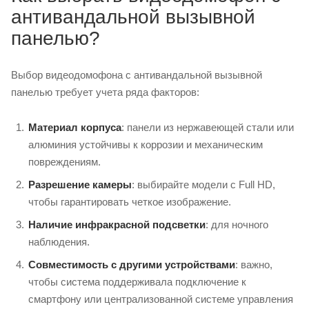
антивандальной вызывной
панелью?
Выбор видеодомофона с антивандальной вызывной
панелью требует учета ряда факторов:
Материал корпуса
: панели из нержавеющей стали или
алюминия устойчивы к коррозии и механическим
повреждениям.
Разрешение камеры
: выбирайте модели с Full HD,
чтобы гарантировать четкое изображение.
Наличие инфракрасной подсветки
: для ночного
наблюдения.
Совместимость с другими устройствами
: важно,
чтобы система поддерживала подключение к
смартфону или централизованной системе управления