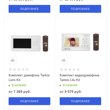
ПОДРОБНЕЕ
ПОДРОБНЕЕ
Комплект домофона Tantos
Комплект видеодомофона
Lumi Kit
Tantos Lilu Kit
В наличии
В наличии
от
7 369 руб.
от
9 579 руб.
ПОДРОБНЕЕ
ПОДРОБНЕЕ