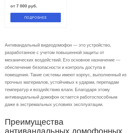
от
7 000 руб.
ПОДРОБНЕЕ
Антивандальный видеодомофон — это устройство,
разработанное с учетом повышенной защиты от
механических воздействий. Его основное назначение —
обеспечение безопасности и контроль доступа в
помещения. Такие системы имеют корпус, выполненный из
прочных материалов, устойчивых к ударам, перепадам
температур и воздействию влаги. Благодаря этому
антивандальный домофон остается работоспособным
даже в экстремальных условиях эксплуатации.
Преимущества
антивандальных домофонных