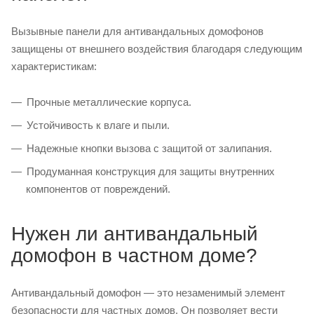
Вызывные панели для антивандальных домофонов
защищены от внешнего воздействия благодаря следующим
характеристикам:
Прочные металлические корпуса.
Устойчивость к влаге и пыли.
Надежные кнопки вызова с защитой от залипания.
Продуманная конструкция для защиты внутренних
компонентов от повреждений.
Нужен ли антивандальный
домофон в частном доме?
Антивандальный домофон — это незаменимый элемент
безопасности для частных домов. Он позволяет вести