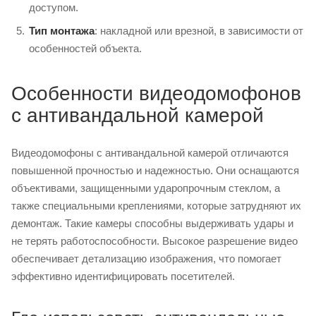
доступом.
Тип монтажа
: накладной или врезной, в зависимости от
особенностей объекта.
Особенности видеодомофонов
с антивандальной камерой
Видеодомофоны с антивандальной камерой отличаются
повышенной прочностью и надежностью. Они оснащаются
объективами, защищенными ударопрочным стеклом, а
также специальными креплениями, которые затрудняют их
демонтаж. Такие камеры способны выдерживать удары и
не терять работоспособности. Высокое разрешение видео
обеспечивает детализацию изображения, что помогает
эффективно идентифицировать посетителей.