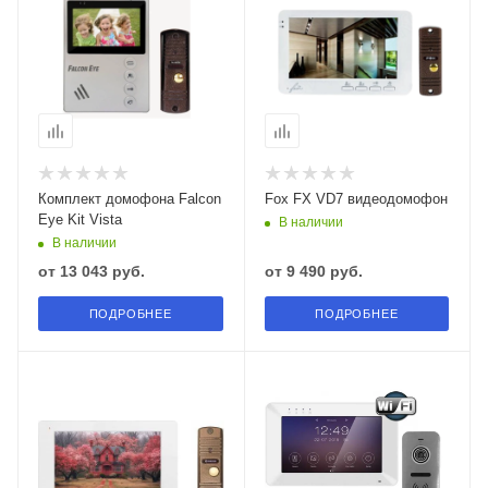
Комплект домофона Falcon
Fox FX VD7 видеодомофон
Eye Kit Vista
В наличии
В наличии
от
13 043 руб.
от
9 490 руб.
ПОДРОБНЕЕ
ПОДРОБНЕЕ