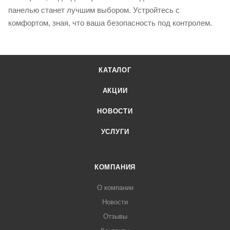
панелью станет лучшим выбором. Устройтесь с
комфортом, зная, что ваша безопасность под контролем.
КАТАЛОГ
АКЦИИ
НОВОСТИ
УСЛУГИ
КОМПАНИЯ
О компании
Новости
Отзывы