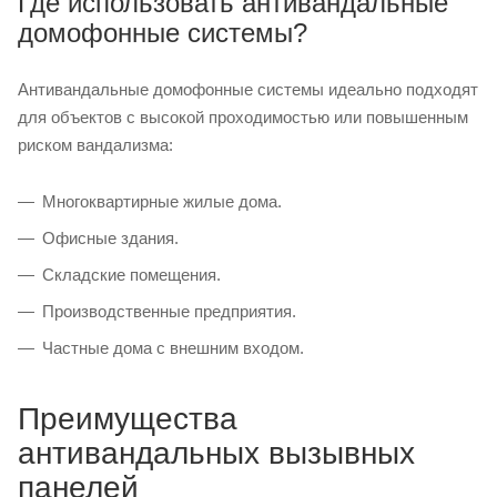
Где использовать антивандальные
домофонные системы?
Антивандальные домофонные системы идеально подходят
для объектов с высокой проходимостью или повышенным
риском вандализма:
Многоквартирные жилые дома.
Офисные здания.
Складские помещения.
Производственные предприятия.
Частные дома с внешним входом.
Преимущества
антивандальных вызывных
панелей