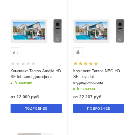
Комплект Tantos Amelie HD
Комплект Tantos NEO HD
SE kit видеодомофона
SE Tuya kit
видеодомофона
В наличии
В наличии
от
12 000 руб.
от
22 267 руб.
ПОДРОБНЕЕ
ПОДРОБНЕЕ