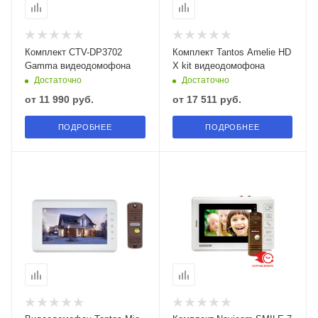
Комплект CTV-DP3702
Комплект Tantos Amelie HD
Gamma видеодомофона
X kit видеодомофона
Достаточно
Достаточно
от
11 990 руб.
от
17 511 руб.
ПОДРОБНЕЕ
ПОДРОБНЕЕ