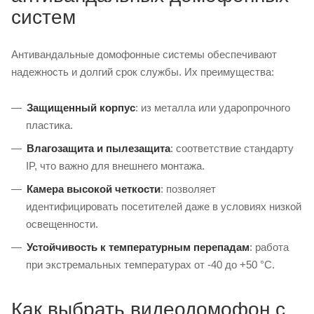
систем
Антивандальные домофонные системы обеспечивают
надежность и долгий срок службы. Их преимущества:
Защищенный корпус
: из металла или ударопрочного
пластика.
Влагозащита и пылезащита
: соответствие стандарту
IP, что важно для внешнего монтажа.
Камера высокой четкости
: позволяет
идентифицировать посетителей даже в условиях низкой
освещенности.
Устойчивость к температурным перепадам
: работа
при экстремальных температурах от -40 до +50 °C.
Как выбрать видеодомофон с