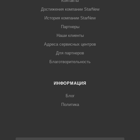
Контакты
Достижения компании StarNew
История компании StarNew
Партнеры
Наши клиенты
Адреса сервисных центров
Для партнеров
Благотворительность
ИНФОРМАЦИЯ
Блог
Политика