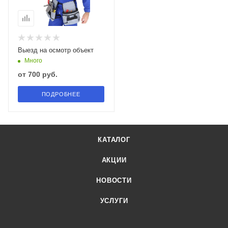
Выезд на осмотр объект
Много
от
700 руб.
ПОДРОБНЕЕ
КАТАЛОГ
АКЦИИ
НОВОСТИ
УСЛУГИ