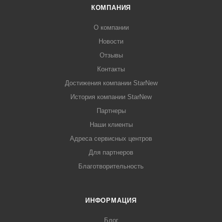
КОМПАНИЯ
О компании
Новости
Отзывы
Контакты
Достижения компании StarNew
История компании StarNew
Партнеры
Наши клиенты
Адреса сервисных центров
Для партнеров
Благотворительность
ИНФОРМАЦИЯ
Блог