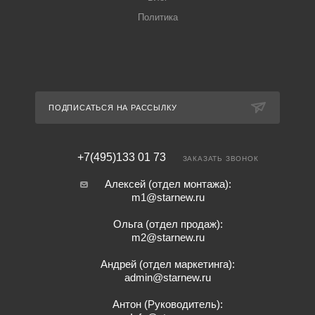
Политика
ПОДПИСАТЬСЯ НА РАССЫЛКУ
+7(495)133 01 73
ЗАКАЗАТЬ ЗВОНОК
Алексей (отдел монтажа):
m1@starnew.ru
Ольга (отдел продаж):
m2@starnew.ru
Андрей (отдел маркетинга):
admin@starnew.ru
Антон (Руководитель):