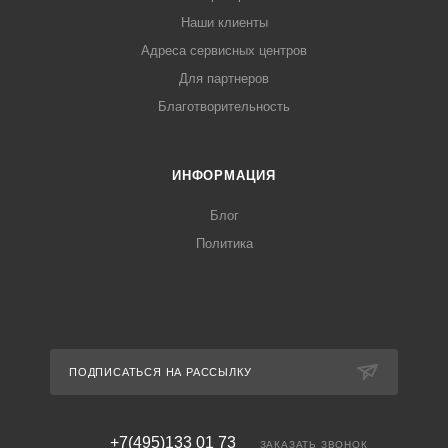
Наши клиенты
Адреса сервисных центров
Для партнеров
Благотворительность
ИНФОРМАЦИЯ
Блог
Политика
ПОДПИСАТЬСЯ НА РАССЫЛКУ
+7(495)133 01 73
ЗАКАЗАТЬ ЗВОНОК