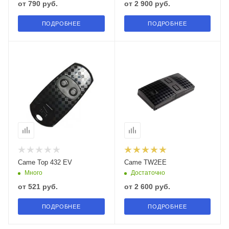
от
790 руб.
от
2 900 руб.
ПОДРОБНЕЕ
ПОДРОБНЕЕ
Came Top 432 EV
Сame TW2EE
Много
Достаточно
от
521 руб.
от
2 600 руб.
ПОДРОБНЕЕ
ПОДРОБНЕЕ