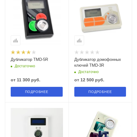
Дубликатор TMD-5R
Дубликатор домофонных
ключей TMD-3R
Достаточно
Достаточно
от
11 300 руб.
от
12 500 руб.
ПОДРОБНЕЕ
ПОДРОБНЕЕ