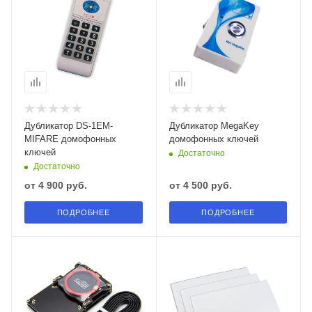
Дубликатор DS-1EM-
Дубликатор MegaKey
MIFARE домофонных
домофонных ключей
ключей
Достаточно
Достаточно
от
4 900 руб.
от
4 500 руб.
ПОДРОБНЕЕ
ПОДРОБНЕЕ