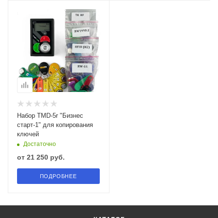
Набор TMD-5r "Бизнес
старт-1" для копирования
ключей
Достаточно
от
21 250 руб.
ПОДРОБНЕЕ