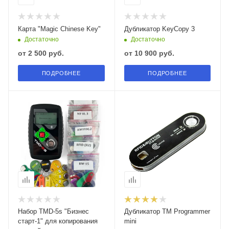
Карта "Magic Chinese Key"
Дубликатор KeyCopy 3
Достаточно
Достаточно
от
2 500 руб.
от
10 900 руб.
ПОДРОБНЕЕ
ПОДРОБНЕЕ
Набор TMD-5s "Бизнес
Дубликатор TM Programmer
старт-1" для копирования
mini