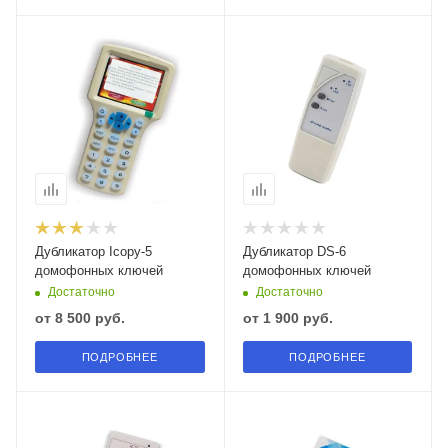
Дубликатор Icopy-5
Дубликатор DS-6
домофонных ключей
домофонных ключей
Достаточно
Достаточно
от
8 500 руб.
от
1 900 руб.
ПОДРОБНЕЕ
ПОДРОБНЕЕ