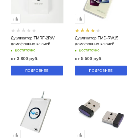
Дубликатор TMRF-2RW
Дубликатор TMD-RW15
домофонных ключей
домофонных ключей
Достаточно
Достаточно
от
3 800 руб.
от
5 500 руб.
ПОДРОБНЕЕ
ПОДРОБНЕЕ