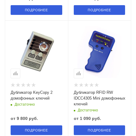
ПОДРОБНЕЕ
ПОДРОБНЕЕ
Дубликатор KeyCopy 2
Дубликатор RFID RW
домофонных ключей
IDCC4305 Mini домофонных
ключей
Достаточно
Достаточно
от
9 800 руб.
от
1 090 руб.
ПОДРОБНЕЕ
ПОДРОБНЕЕ