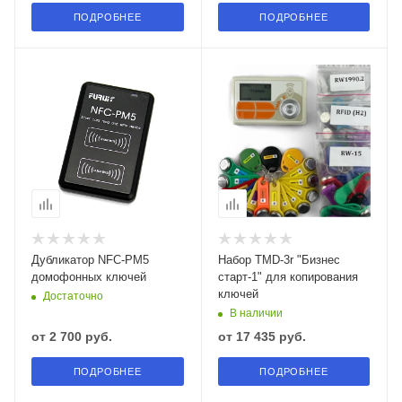
ПОДРОБНЕЕ
ПОДРОБНЕЕ
Дубликатор NFC-PM5
Набор TMD-3r "Бизнес
домофонных ключей
старт-1" для копирования
ключей
Достаточно
В наличии
от
2 700 руб.
от
17 435 руб.
ПОДРОБНЕЕ
ПОДРОБНЕЕ