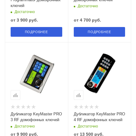
ключей
Достаточно
Достаточно
от
3 900 руб.
от
4 700 руб.
ПОДРОБНЕЕ
ПОДРОБНЕЕ
Дубликатор KeyMaster PRO
Дубликатор KeyMaster PRO
3 RF домофонных ключей
4 RF домофонных ключей
Достаточно
Достаточно
от
9 900 руб.
от
13 500 руб.