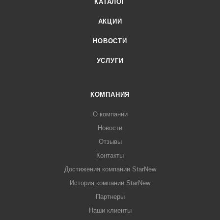
КАТАЛОГ
АКЦИИ
НОВОСТИ
УСЛУГИ
КОМПАНИЯ
О компании
Новости
Отзывы
Контакты
Достижения компании StarNew
История компании StarNew
Партнеры
Наши клиенты