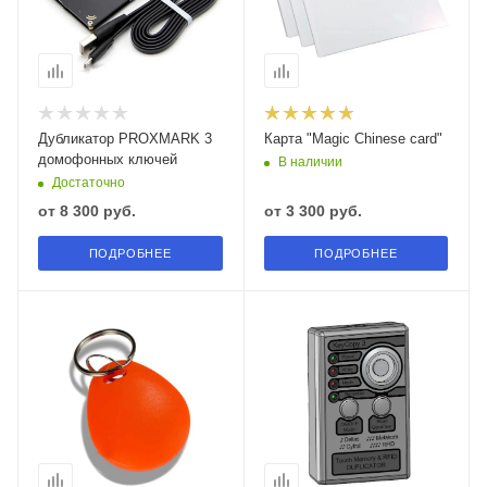
Дубликатор PROXMARK 3
Карта "Magic Chinese card"
домофонных ключей
В наличии
Достаточно
от
8 300 руб.
от
3 300 руб.
ПОДРОБНЕЕ
ПОДРОБНЕЕ