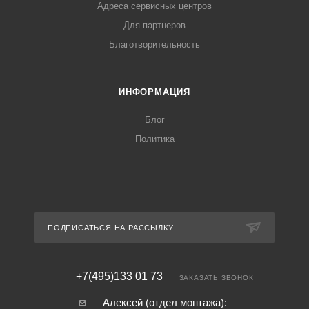
Адреса сервисных центров
Для партнеров
Благотворительность
ИНФОРМАЦИЯ
Блог
Политика
ПОДПИСАТЬСЯ НА РАССЫЛКУ
+7(495)133 01 73
ЗАКАЗАТЬ ЗВОНОК
Алексей (отдел монтажа):