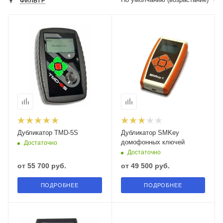
ФИЛЬТР
Дубликатор TMD-5S
Дубликатор SMKey
домофонных ключей
Достаточно
Достаточно
от
55 700 руб.
от
49 500 руб.
ПОДРОБНЕЕ
ПОДРОБНЕЕ