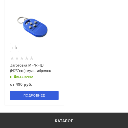
Заготовка MF/RFID
(H2/Zero) мультибрелок
Достаточно
от
490 руб.
ПОДРОБНЕЕ
КАТАЛОГ