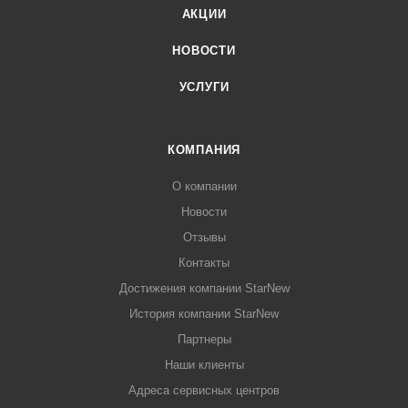
АКЦИИ
НОВОСТИ
УСЛУГИ
КОМПАНИЯ
О компании
Новости
Отзывы
Контакты
Достижения компании StarNew
История компании StarNew
Партнеры
Наши клиенты
Адреса сервисных центров