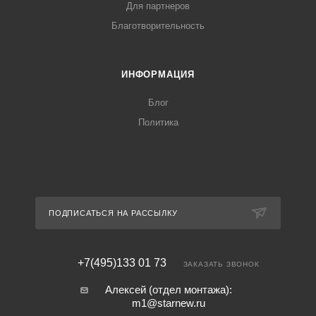
Для партнеров
Благотворительность
ИНФОРМАЦИЯ
Блог
Политика
ПОДПИСАТЬСЯ НА РАССЫЛКУ
+7(495)133 01 73
ЗАКАЗАТЬ ЗВОНОК
Алексей (отдел монтажа):
m1@starnew.ru