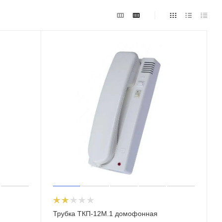
Трубка ТКП-12М.1 домофонная