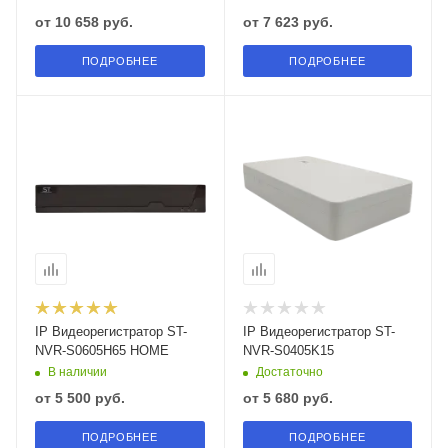
от
10 658 руб.
от
7 623 руб.
ПОДРОБНЕЕ
ПОДРОБНЕЕ
IP Видеорегистратор ST-
IP Видеорегистратор ST-
NVR-S0605H65 HOME
NVR-S0405K15
В наличии
Достаточно
от
5 500 руб.
от
5 680 руб.
ПОДРОБНЕЕ
ПОДРОБНЕЕ