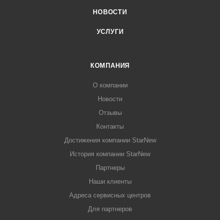
НОВОСТИ
УСЛУГИ
КОМПАНИЯ
О компании
Новости
Отзывы
Контакты
Достижения компании StarNew
История компании StarNew
Партнеры
Наши клиенты
Адреса сервисных центров
Для партнеров