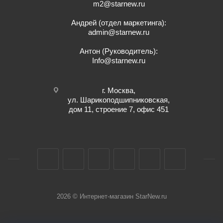
m2@starnew.ru
Андрей (отдел маркетинга):
admin@starnew.ru
Антон (Руководитель):
Info@starnew.ru
г. Москва,
ул. Шарикоподшипниковская,
дом 11, строение 7, офис 451
2026 © Интернет-магазин StarNew.ru