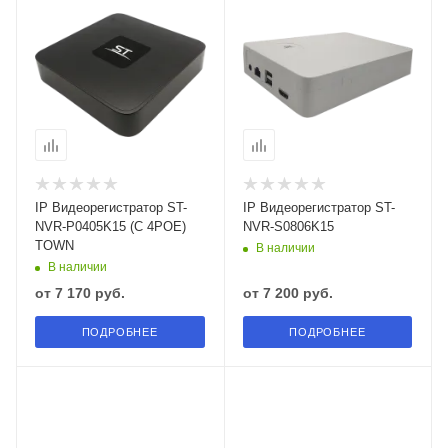
IP Видеорегистратор ST-
IP Видеорегистратор ST-
NVR-P0405K15 (С 4РОЕ)
NVR-S0806K15
TOWN
В наличии
В наличии
от
7 170 руб.
от
7 200 руб.
ПОДРОБНЕЕ
ПОДРОБНЕЕ