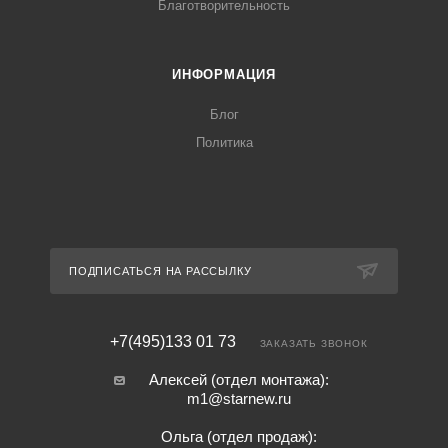
Благотворительность
ИНФОРМАЦИЯ
Блог
Политика
ПОДПИСАТЬСЯ НА РАССЫЛКУ
+7(495)133 01 73
ЗАКАЗАТЬ ЗВОНОК
Алексей (отдел монтажа):
m1@starnew.ru
Ольга (отдел продаж):