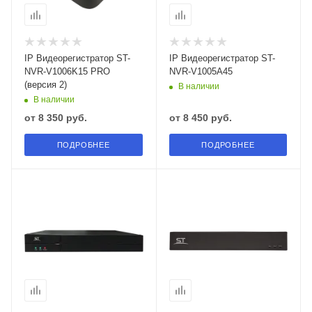
IP Видеорегистратор ST-
IP Видеорегистратор ST-
NVR-V1006K15 PRO
NVR-V1005A45
(версия 2)
В наличии
В наличии
от
8 350 руб.
от
8 450 руб.
ПОДРОБНЕЕ
ПОДРОБНЕЕ