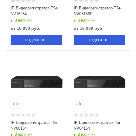
IP Видеорегистратор TSr-
IP Видеорегистратор TSr-
NV16254
NV08156P
В наличии
В наличии
от
18 953 руб.
от
18 939 руб.
ПОДРОБНЕЕ
ПОДРОБНЕЕ
IP Видеорегистратор TSr-
IP Видеорегистратор TSr-
NV08154
NV04154
В наличии
В наличии