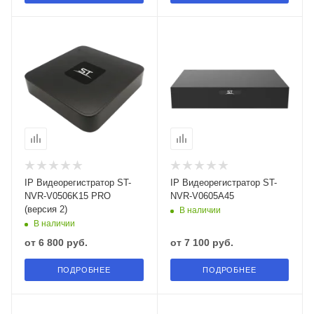
IP Видеорегистратор ST-
IP Видеорегистратор ST-
NVR-V0506K15 PRO
NVR-V0605A45
(версия 2)
В наличии
В наличии
от
6 800 руб.
от
7 100 руб.
ПОДРОБНЕЕ
ПОДРОБНЕЕ