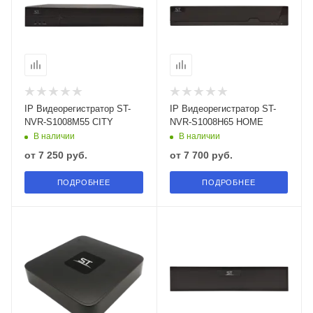
IP Видеорегистратор ST-
IP Видеорегистратор ST-
NVR-S1008M55 CITY
NVR-S1008H65 HOME
В наличии
В наличии
от
7 250 руб.
от
7 700 руб.
ПОДРОБНЕЕ
ПОДРОБНЕЕ