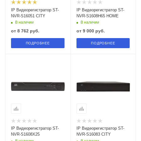
IP Видеорегистратор ST-
IP Видеорегистратор ST-
NVR-S16051 CITY
NVR-S1608H65 HOME
В наличии
В наличии
от
8 762 руб.
от
9 000 руб.
ПОДРОБНЕЕ
ПОДРОБНЕЕ
IP Видеорегистратор ST-
IP Видеорегистратор ST-
NVR-S1608X25
NVR-S16083 CITY
В наличии
В наличии