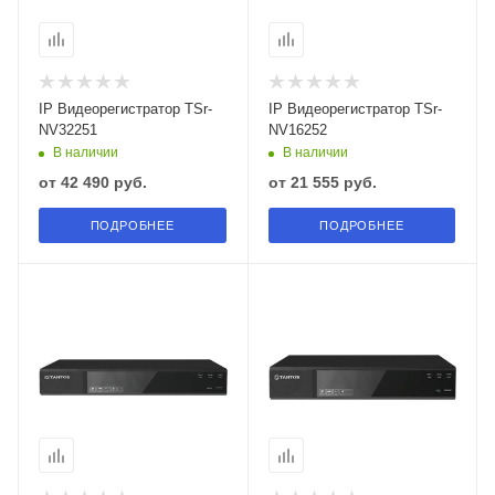
IP Видеорегистратор TSr-
IP Видеорегистратор TSr-
NV32251
NV16252
В наличии
В наличии
от
42 490 руб.
от
21 555 руб.
ПОДРОБНЕЕ
ПОДРОБНЕЕ