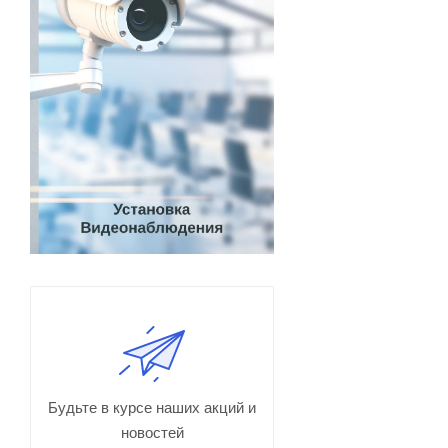
Будьте в курсе наших акций и
новостей