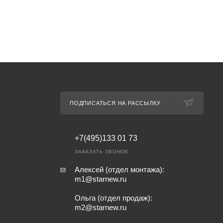
ПОДПИСАТЬСЯ НА РАССЫЛКУ
+7(495)133 01 73
ЗАКАЗАТЬ ЗВОНОК
Алексей (отдел монтажа):
m1@starnew.ru
Ольга (отдел продаж):
m2@starnew.ru