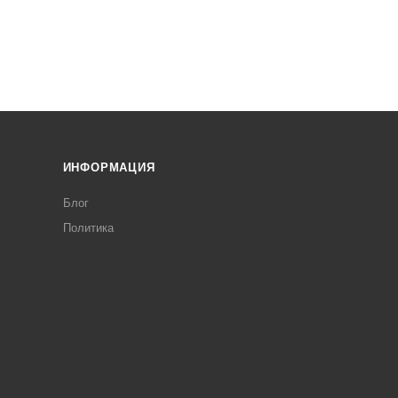
ИНФОРМАЦИЯ
Блог
Политика