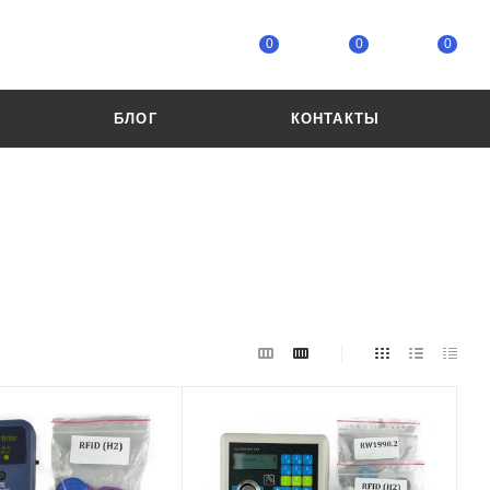
0
0
0
БЛОГ
КОНТАКТЫ