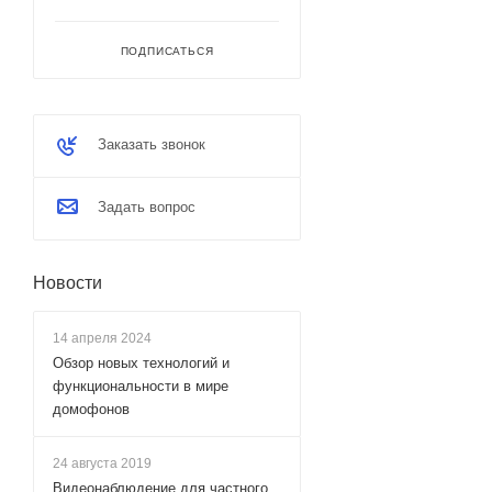
ПОДПИСАТЬСЯ
Заказать звонок
Задать вопрос
Новости
14 апреля 2024
Обзор новых технологий и
функциональности в мире
домофонов
24 августа 2019
Видеонаблюдение для частного