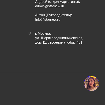
Андрей (отдел маркетинга):
admin@starnew.ru
Антон (Руководитель):
Info@starnew.ru
г. Москва,
ул. Шарикоподшипниковская,
дом 11, строение 7, офис 451