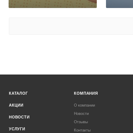
КАТАЛОГ
КОМПАНИЯ
АКЦИИ
О компании
Новости
НОВОСТИ
Отзывы
УСЛУГИ
Контакты