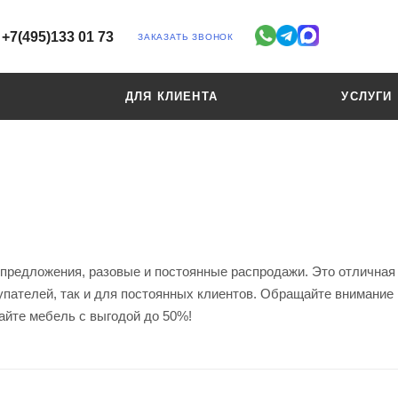
+7(495)133 01 73
ЗАКАЗАТЬ ЗВОНОК
ДЛЯ КЛИЕНТА
УСЛУГИ
 предложения, разовые и постоянные распродажи. Это отличная
пателей, так и для постоянных клиентов. Обращайте внимание н
айте мебель с выгодой до 50%!