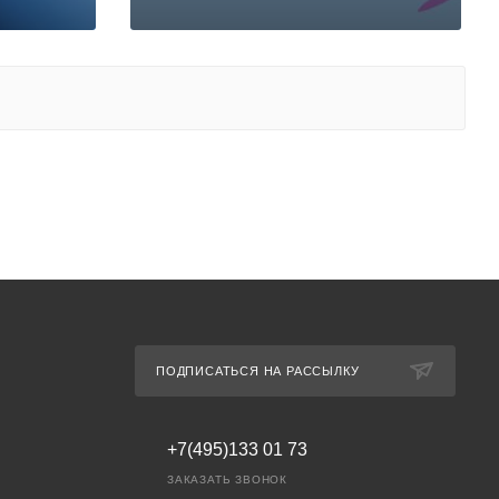
ПОДПИСАТЬСЯ НА РАССЫЛКУ
+7(495)133 01 73
ЗАКАЗАТЬ ЗВОНОК