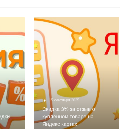
15 сентября 2025
Скидка 3% за отзыв о
идки
купленном товаре на
Яндекс картах