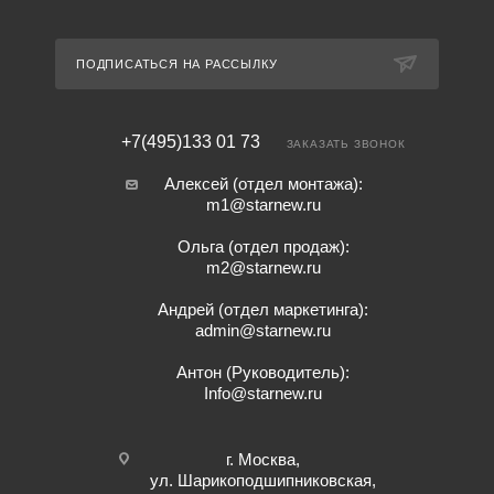
ПОДПИСАТЬСЯ НА РАССЫЛКУ
+7(495)133 01 73
ЗАКАЗАТЬ ЗВОНОК
Алексей (отдел монтажа):
m1@starnew.ru
Ольга (отдел продаж):
m2@starnew.ru
Андрей (отдел маркетинга):
admin@starnew.ru
Антон (Руководитель):
Info@starnew.ru
г. Москва,
ул. Шарикоподшипниковская,