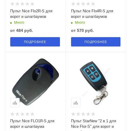
Пульт Nice Flo2R-S для
Пульт Nice Flo4R-S для
ворот и шлагбаумов
ворот и шлагбаумов
Много
Много
от
484 руб.
от
570 руб.
ПОДРОБНЕЕ
ПОДРОБНЕЕ
Пульт Nice FLO1R-S для
Пульт StarNew "2 в 1 для
ворот и шлагбаума
Nice Flor-S" для ворот и