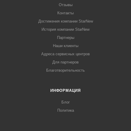
Отзывы
Контакты
Достижения компании StarNew
История компании StarNew
Партнеры
Наши клиенты
Адреса сервисных центров
Для партнеров
Благотворительность
ИНФОРМАЦИЯ
Блог
Политика