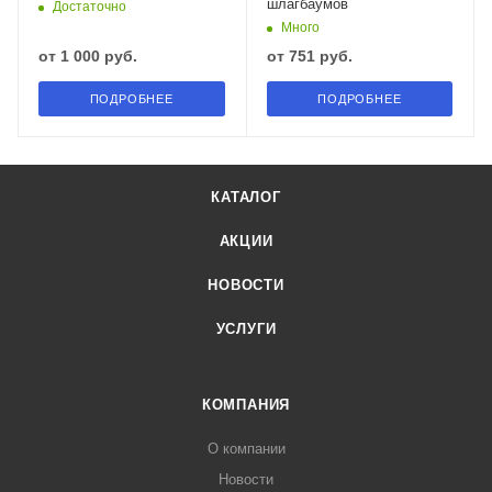
шлагбаумов
Достаточно
Много
от
1 000 руб.
от
751 руб.
ПОДРОБНЕЕ
ПОДРОБНЕЕ
КАТАЛОГ
АКЦИИ
НОВОСТИ
УСЛУГИ
КОМПАНИЯ
О компании
Новости