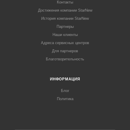
Контакты
Достижения компании StarNew
История компании StarNew
Партнеры
Наши клиенты
Адреса сервисных центров
Для партнеров
Благотворительность
ИНФОРМАЦИЯ
Блог
Политика