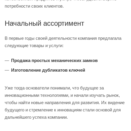
потребности своих клиентов.
Начальный ассортимент
В первые годы своей деятельности компания предлагала
следующие товары и услуги:
Продажа простых механических замков
Изготовление дубликатов ключей
Уже тогда основатели понимали, что будущее за
инновационными технологиями, и начали изучать рынок,
чтобы найти новые направления для развития. Их видение
будущего и стремление к инновациям стали основой для
дальнейшего успеха компании.