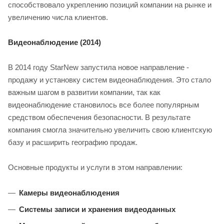
способствовало укреплению позиций компании на рынке и
увеличению числа клиентов.
Видеонаблюдение (2014)
В 2014 году StarNew запустила новое направление -
продажу и установку систем видеонаблюдения. Это стало
важным шагом в развитии компании, так как
видеонаблюдение становилось все более популярным
средством обеспечения безопасности. В результате
компания смогла значительно увеличить свою клиентскую
базу и расширить географию продаж.
Основные продукты и услуги в этом направлении:
Камеры видеонаблюдения
Системы записи и хранения видеоданных