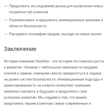
Продолжать исследование рынка для выявления новых
потребностей клиентов
Разрабатывать и предлагать инновационные решения в
области безопасности
Расширять географию продаж, выходя на новые рынки
Заключение
История компании StarNew - это история постоянного роста
и развития. Начиная с небольшого магазина по продаже
ключей и замков, компания смогла превратиться в лидера
на рынке систем безопасности. Инновационные подходы и
ориентированность на клиента позволяют компании
уверенно смотреть в будущее и продолжать свое
успешное развитие. Мы гордимся тем, что можем
предложить нашим клиентам самые современные и