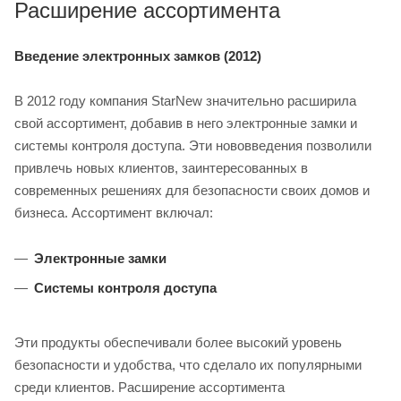
Расширение ассортимента
Введение электронных замков (2012)
В 2012 году компания StarNew значительно расширила
свой ассортимент, добавив в него электронные замки и
системы контроля доступа. Эти нововведения позволили
привлечь новых клиентов, заинтересованных в
современных решениях для безопасности своих домов и
бизнеса. Ассортимент включал:
Электронные замки
Системы контроля доступа
Эти продукты обеспечивали более высокий уровень
безопасности и удобства, что сделало их популярными
среди клиентов. Расширение ассортимента