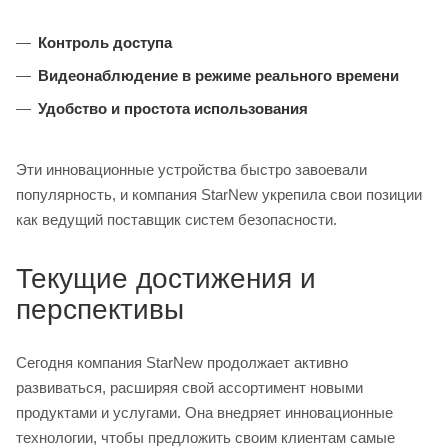
Контроль доступа
Видеонаблюдение в режиме реального времени
Удобство и простота использования
Эти инновационные устройства быстро завоевали
популярность, и компания StarNew укрепила свои позиции
как ведущий поставщик систем безопасности.
Текущие достижения и
перспективы
Сегодня компания StarNew продолжает активно
развиваться, расширяя свой ассортимент новыми
продуктами и услугами. Она внедряет инновационные
технологии, чтобы предложить своим клиентам самые