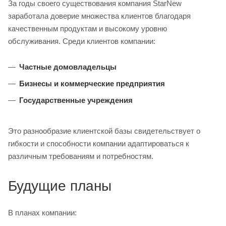
За годы своего существования компания StarNew
заработала доверие множества клиентов благодаря
качественным продуктам и высокому уровню
обслуживания. Среди клиентов компании:
Частные домовладельцы
Бизнесы и коммерческие предприятия
Государственные учреждения
Это разнообразие клиентской базы свидетельствует о
гибкости и способности компании адаптироваться к
различным требованиям и потребностям.
Будущие планы
В планах компании: