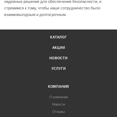
надежные решения для обеспечения безопасности, и
стремимся к тому, чтобы наше сотрудничество было
взаимовыгодным и долгосрочным.
КАТАЛОГ
АКЦИИ
НОВОСТИ
УСЛУГИ
КОМПАНИЯ
О компании
Новости
Отзывы