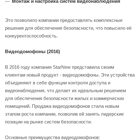
Монтаж и настройка систем видеонаблюдения
Это позволило компании предоставлять комплексные
решения для обеспечения безопасности, что повысило её
конкурентоспособность.
Видеодомофоны (2016)
В 2016 году компания StarNew представила своим
клиентам новый продукт - видеодомофоны. Эти устройства
объединяют в себе функции контроля доступа и
видеонаблюдения, что делает их идеальным решением
для обеспечения безопасности жилых и коммерческих
помещений. Продажа видеодомофонов стала новым
этапом роста компании, позволив ей занять лидерские
позиции на рынке систем безопасности.
Основные преимущества видеодомофонов: