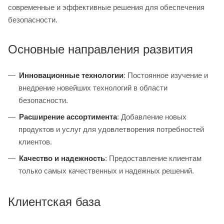
современные и эффективные решения для обеспечения
безопасности.
Основные направления развития
Инновационные технологии
: Постоянное изучение и
внедрение новейших технологий в области
безопасности.
Расширение ассортимента
: Добавление новых
продуктов и услуг для удовлетворения потребностей
клиентов.
Качество и надежность
: Предоставление клиентам
только самых качественных и надежных решений.
Клиентская база