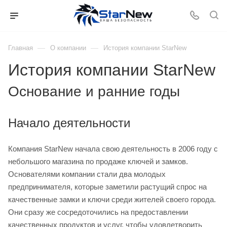
—
—
Главная
О компании
История компании StarNew
История компании StarNew
Основание и ранние годы
Начало деятельности
Компания StarNew начала свою деятельность в 2006 году с
небольшого магазина по продаже ключей и замков.
Основателями компании стали два молодых
предпринимателя, которые заметили растущий спрос на
качественные замки и ключи среди жителей своего города.
Они сразу же сосредоточились на предоставлении
качественных продуктов и услуг, чтобы удовлетворить