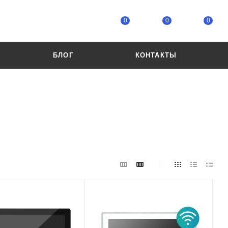
0
0
0
БЛОГ
КОНТАКТЫ