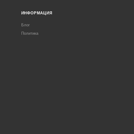
ИНФОРМАЦИЯ
Блог
Политика