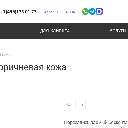
+7(495)133 01 73
ЗАКАЗАТЬ ЗВОНОК
ДЛЯ КЛИЕНТА
УСЛУГИ
я кожа
коричневая кожа
Перезаписываемый бесконтак