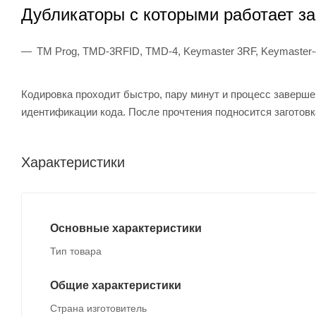
Дубликаторы с которыми работает
з
TM Prog, TMD-3RFID, TMD-4, Keymaster 3RF, Keymaster-
Кодировка проходит быстро, пару минут и процесс заверше
идентификации кода. После прочтения подносится заготовк
Характеристики
Основные характеристики
Тип товара
Общие характеристики
Страна изготовитель