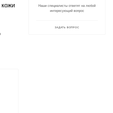
 кожи
Наши специалисты ответят на любой
интересующий вопрос
ЗАДАТЬ ВОПРОС
я