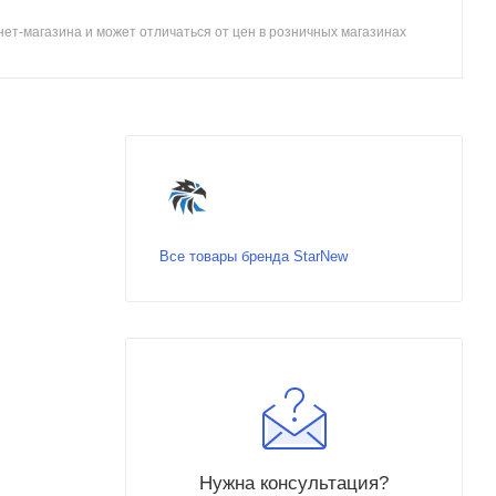
ет-магазина и может отличаться от цен в розничных магазинах
Все товары бренда StarNew
Нужна консультация?