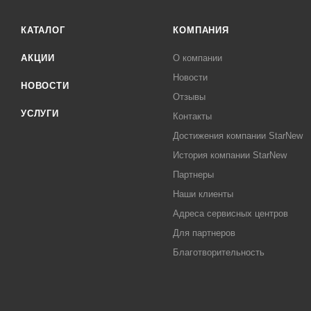
КАТАЛОГ
КОМПАНИЯ
АКЦИИ
О компании
Новости
НОВОСТИ
Отзывы
УСЛУГИ
Контакты
Достижения компании StarNew
История компании StarNew
Партнеры
Наши клиенты
Адреса сервисных центров
Для партнеров
Благотворительность