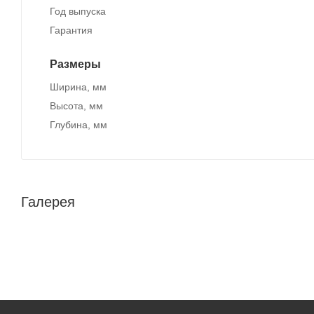
Год выпуска
Гарантия
Размеры
Ширина, мм
Высота, мм
Глубина, мм
Галерея