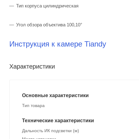
Тип корпуса цилиндрическая
Угол обзора объектива 100,10°
Инструкция к камере Tiandy
Характеристики
Основные характеристики
Тип товара
Технические характеристики
Дальность ИК подсветки (м)