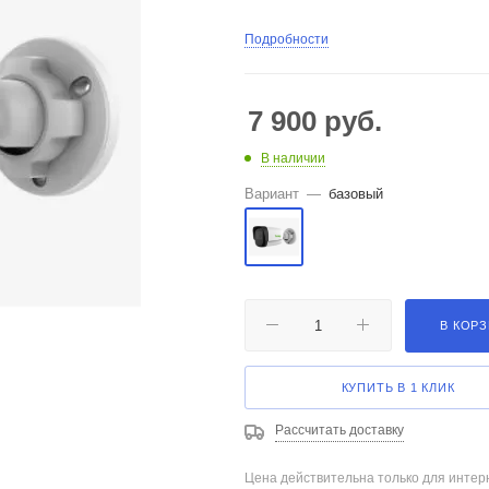
Подробности
7 900
руб.
В наличии
Вариант
—
базовый
В КОР
КУПИТЬ В 1 КЛИК
Рассчитать доставку
Цена действительна только для интерн