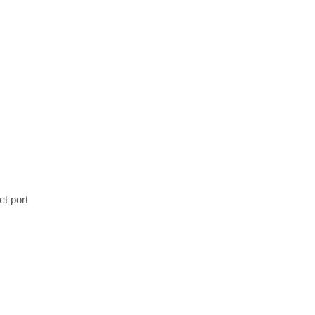
t port