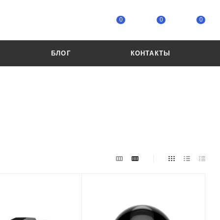
0
0
0
БЛОГ
КОНТАКТЫ