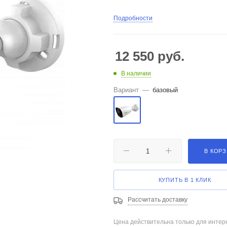
Подробности
12 550
руб.
В наличии
Вариант
—
базовый
В КОР
КУПИТЬ В 1 КЛИК
Рассчитать доставку
Цена действительна только для интерн