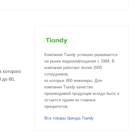
Компания Tiandy успешно развивается
на рынке видеонаблюдения с 1994. В
компании работает более 2000
з которого
сотрудников,
 до 60,
из которых 800 инженеры. Для
компании Tiandy качество
производимой продукции всегда было и
остается одним из главных
приоритетов.
Все товары бренда Tiandy