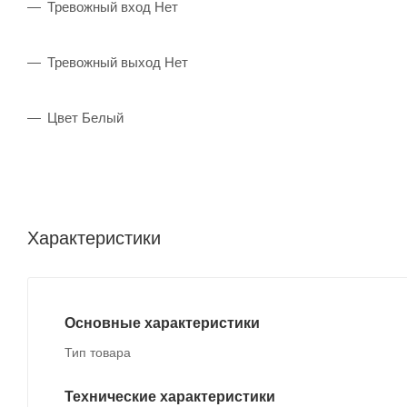
Тревожный вход Нет
Тревожный выход Нет
Цвет Белый
Характеристики
Основные характеристики
Тип товара
Технические характеристики