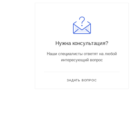
Нужна консультация?
Наши специалисты ответят на любой
интересующий вопрос
ЗАДАТЬ ВОПРОС