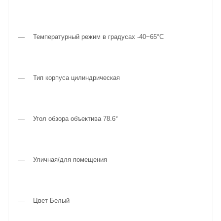
Температурный режим в градусах -40~65°C
Тип корпуса цилиндрическая
Угол обзора объектива 78.6°
Уличная/для помещения
Цвет Белый