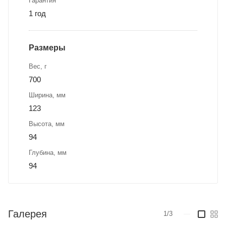
Гарантия
1 год
Размеры
Вес, г
700
Ширина, мм
123
Высота, мм
94
Глубина, мм
94
Галерея
1/3
—