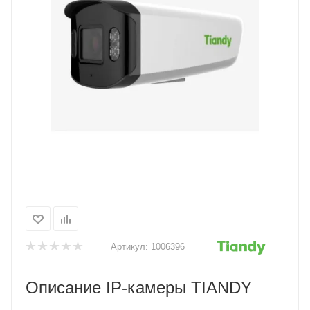
Артикул:
1006396
Описание IP-камеры TIANDY