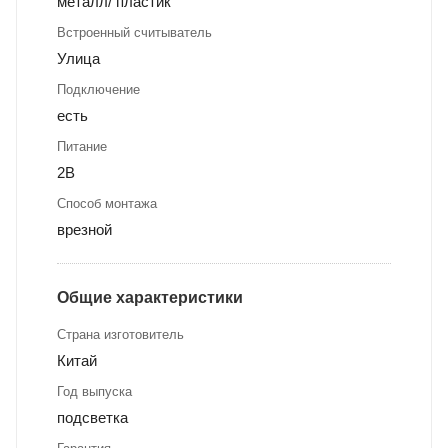
металл/ пластик
Встроенный считыватель
Улица
Подключение
есть
Питание
2В
Способ монтажа
врезной
Общие характеристики
Страна изготовитель
Китай
Год выпуска
подсветка