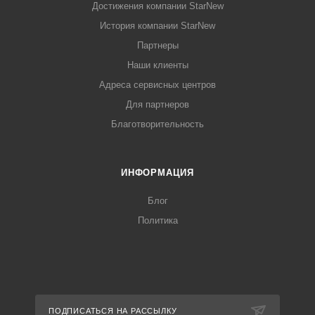
Достижения компании StarNew
История компании StarNew
Партнеры
Наши клиенты
Адреса сервисных центров
Для партнеров
Благотворительность
ИНФОРМАЦИЯ
Блог
Политика
ПОДПИСАТЬСЯ НА РАССЫЛКУ