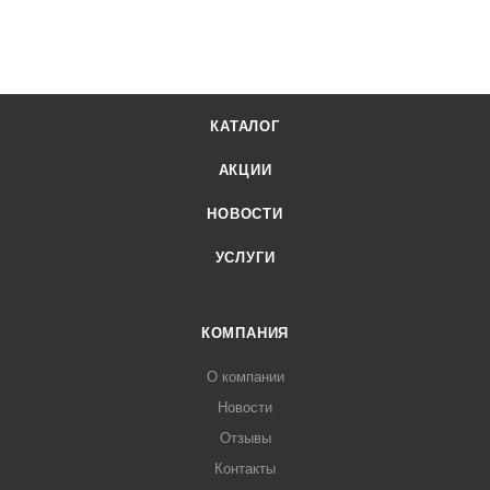
КАТАЛОГ
АКЦИИ
НОВОСТИ
УСЛУГИ
КОМПАНИЯ
О компании
Новости
Отзывы
Контакты