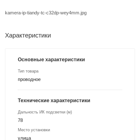
kamera-ip-tiandy-tc-c32dp-wey4mm.jpg
Характеристики
Основные характеристики
Тип товара
проводное
Технические характеристики
Дальность ИК подсветки (м)
78
Место установки
улица