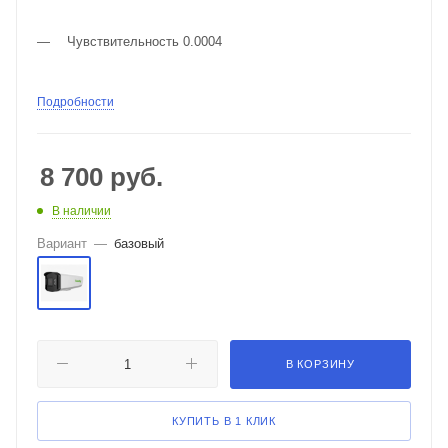
Чувствительность 0.0004
Подробности
8 700
руб.
В наличии
Вариант
—
базовый
В КОРЗИНУ
КУПИТЬ В 1 КЛИК