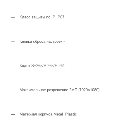
Класс защиты по IP IP67
Кнопка сброса настроек -
Кодек S+265/H.265/H.264
Максимальное разрешение 2МП (1920×1080)
Материал корпуса Metal+Plastic