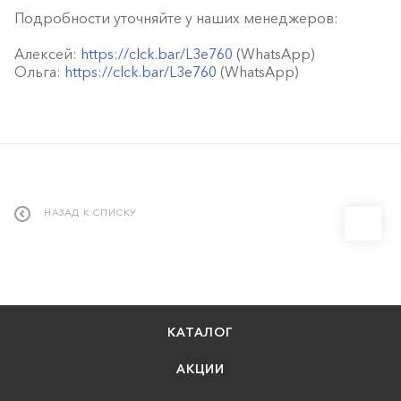
Подробности уточняйте у наших менеджеров:
Алексей:
https://clck.bar/L3e760
(WhatsApp)
Ольга:
https://clck.bar/L3e760
(WhatsApp)
НАЗАД К СПИСКУ
КАТАЛОГ
АКЦИИ