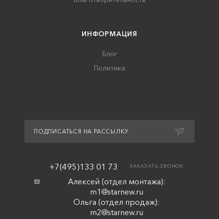
ИНФОРМАЦИЯ
Блог
Политика
ПОДПИСАТЬСЯ НА РАССЫЛКУ
+7(495)133 01 73
ЗАКАЗАТЬ ЗВОНОК
Алексей (отдел монтажа):
m1@starnew.ru
Ольга (отдел продаж):
m2@starnew.ru