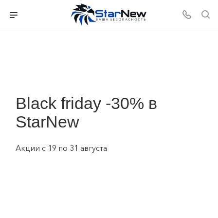
Black friday -30% в
StarNew
Акции с 19 по 31 августа