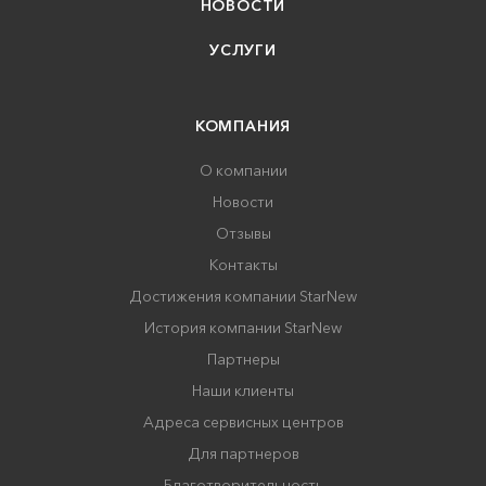
НОВОСТИ
УСЛУГИ
КОМПАНИЯ
О компании
Новости
Отзывы
Контакты
Достижения компании StarNew
История компании StarNew
Партнеры
Наши клиенты
Адреса сервисных центров
Для партнеров
Благотворительность