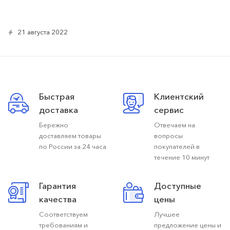
21 августа 2022
Быстрая
Клиентский
доставка
сервис
Бережно
Отвечаем на
доставляем товары
вопросы
по России за 24 часа
покупателей в
течение 10 минут
Гарантия
Доступные
качества
цены
Соответствуем
Лучшее
требованиям и
предложение цены и