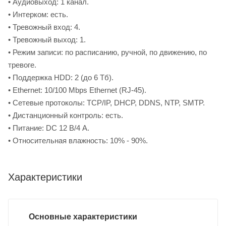
• Аудиовыход: 1 канал.
• Интерком: есть.
• Тревожный вход: 4.
• Тревожный выход: 1.
• Режим записи: по расписанию, ручной, по движению, по
тревоге.
• Поддержка HDD: 2 (до 6 Тб).
• Ethernet: 10/100 Mbps Ethernet (RJ-45).
• Сетевые протоколы: TCP/IP, DHCP, DDNS, NTP, SMTP.
• Дистанционный контроль: есть.
• Питание: DC 12 В/4 А.
• Относительная влажность: 10% - 90%.
Характеристики
Основные характеристики