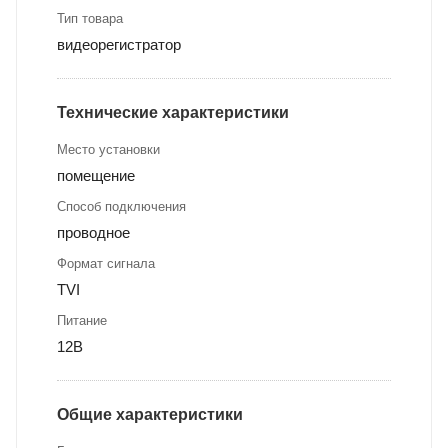
Тип товара
видеорегистратор
Технические характеристики
Место установки
помещение
Способ подключения
проводное
Формат сигнала
TVI
Питание
12В
Общие характеристики