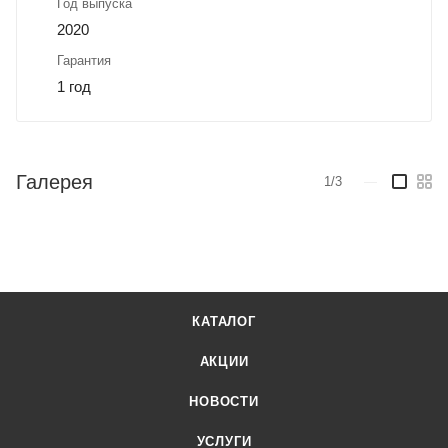
Год выпуска
2020
Гарантия
1 год
Галерея
1/3
—
КАТАЛОГ
АКЦИИ
НОВОСТИ
УСЛУГИ