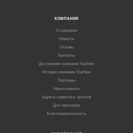
КОМПАНИЯ
О компании
Новости
Отзывы
Контакты
Достижения компании StarNew
История компании StarNew
Партнеры
Наши клиенты
Адреса сервисных центров
Для партнеров
Благотворительность