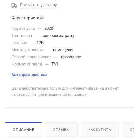
Рассчитать доставку
Характеристики
Год выпуска
—
2020
Тип товара
—
видеорегистратор
Питание
—
12В
Место установки
—
помещение
Способ подключения
—
проводное
Формат сигнала
—
TVI
Все характеристики
Цена действительна только для интернет-магазина и может
отличаться от цен в розничных магазинах
ОПИСАНИЕ
ОТЗЫВЫ
КАК КУПИТЬ
ОПЛ