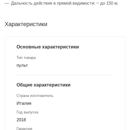
Дальность действия в прямой видимости: ~ до 150 м.
Характеристики
Основные характеристики
Тип товара
пульт
Общие характеристики
Страна изготовитель
Италия
Год выпуска
2018
Гарантия