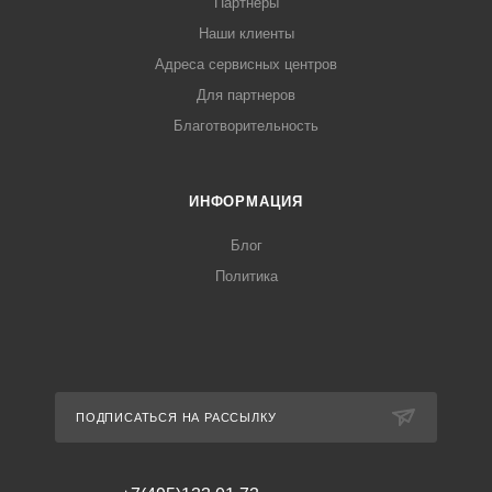
Партнеры
Наши клиенты
Адреса сервисных центров
Для партнеров
Благотворительность
ИНФОРМАЦИЯ
Блог
Политика
ПОДПИСАТЬСЯ НА РАССЫЛКУ