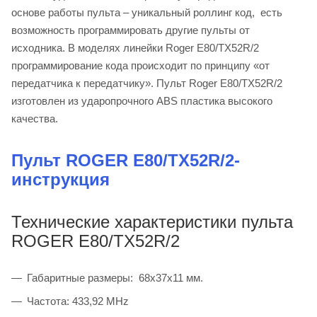
основе работы пульта – уникальный роллинг код, есть
возможность программировать другие пульты от
исходника. В моделях линейки Roger E80/TX52R/2
программирование кода происходит по принципу «от
передатчика к передатчику». Пульт Roger E80/TX52R/2
изготовлен из ударопрочного ABS пластика высокого
качества.
Пульт ROGER E80/TX52R/2-
инструкция
Технические характеристики пульта
ROGER E80/TX52R/2
Габаритные размеры: 68x37x11 мм.
Частота: 433,92 MHz