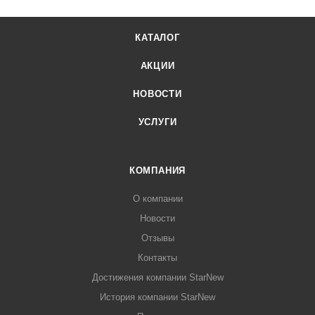
КАТАЛОГ
АКЦИИ
НОВОСТИ
УСЛУГИ
КОМПАНИЯ
О компании
Новости
Отзывы
Контакты
Достижения компании StarNew
История компании StarNew