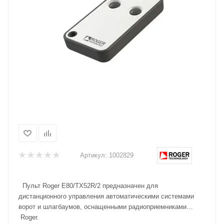
Артикул:
1002829
Пульт Roger E80/TX52R/2 предназначен для
дистанционного управления автоматическими системами
ворот и шлагбаумов, оснащенными радиоприемниками
Roger.