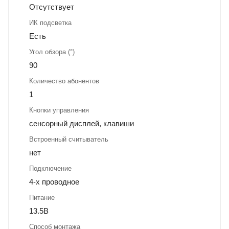
Отсутствует
ИК подсветка
Есть
Угол обзора (°)
90
Количество абонентов
1
Кнопки управления
сенсорный дисплей, клавиши
Встроенный считыватель
нет
Подключение
4-х проводное
Питание
13.5В
Способ монтажа