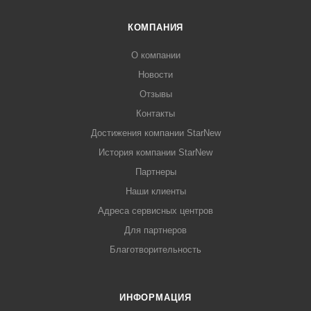
КОМПАНИЯ
О компании
Новости
Отзывы
Контакты
Достижения компании StarNew
История компании StarNew
Партнеры
Наши клиенты
Адреса сервисных центров
Для партнеров
Благотворительность
ИНФОРМАЦИЯ