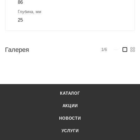
86
Глубина, мм
25
Галерея
1/6
—
КАТАЛОГ
АКЦИИ
НОВОСТИ
УСЛУГИ