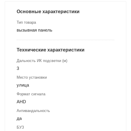
Основные характеристики
Тип товара
вызывная панель
Технические характеристики
Дальность ИК подсветки (м)
3
Место установки
улица
Формат сигнала
AHD
Антивандальность
да
БУЗ