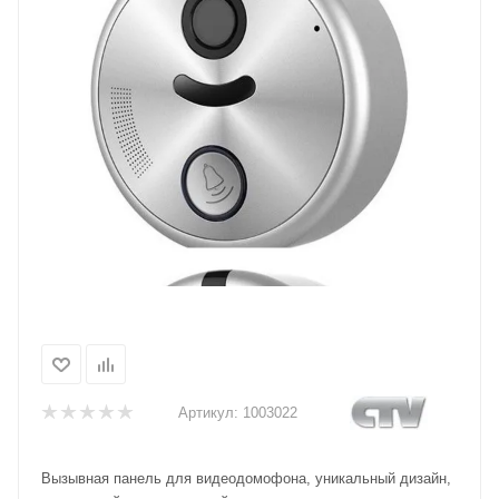
Артикул:
1003022
Вызывная панель для видеодомофона, уникальный дизайн,