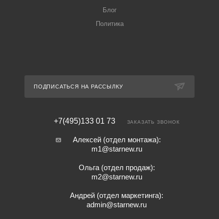
Блог
Политика
ПОДПИСАТЬСЯ НА РАССЫЛКУ
+7(495)133 01 73
ЗАКАЗАТЬ ЗВОНОК
Алексей (отдел монтажа):
m1@starnew.ru
Ольга (отдел продаж):
m2@starnew.ru
Андрей (отдел маркетинга):
admin@starnew.ru