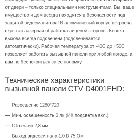
от двери – только специальными инструментами. Вы, ваше
имущество и дом всегда находятся в безопасности под
защитой видеоманитора! В алюминиевый корпус встроена
скрытая лазерная обработка лицевой стороны. Кнопка
вызова всегда подсвечена (подсвечивается
автоматически). Рабочая температура от -40С до +50С
позволяет работать вызывной панели при любой погоде, а
вам не беспокоиться за ее поломку.
Технические характеристики
вызывной панели CTV D4001FHD:
Разрешение 1280*720
Мин. освещенность 0 лк (ИК подсветка вкл.)
Объектив 2,8 мм
Выход видеосигнала 1,0 В 75 Ом