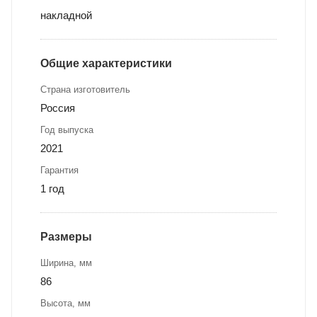
накладной
Общие характеристики
Страна изготовитель
Россия
Год выпуска
2021
Гарантия
1 год
Размеры
Ширина, мм
86
Высота, мм