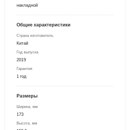
накладной
Общие характеристики
Страна изготовитель
Китай
Год выпуска
2019
Гарантия
1 год
Размеры
Ширина, мм
173
Высота, мм