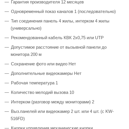
Гарантия производителя 12 месяцев
Одновременный показ каналов 1 (последовательно)
Тип соединения панель 4 жилы, интерком 4 жилы
(универсально)
Рекомендованный кабель КВК 2х0,75 или UTP
Допустимое расстояние от вызывной панели до
монитора 200 м
Сохранение фото или видео Нет
Дополнительные видеокамеры Нет
Рабочая температура 1
Количество мелодий вызова 10
Интерком (разговор между мониторами) 2
Выз.панелей или видеокамер 2 шт. или 4 шт. (с KW-
516FD)
Кнопки управления механические кнопки