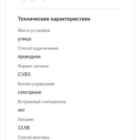
Технические характеристики
Место установки
улица
Способ подключения
проводное
Формат сигнала
CVBS
Кнопки управления
сенсорные
Встроенный считыватель
нет
Питание
13.5В
Способ монтажа