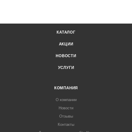
КАТАЛОГ
АКЦИИ
НОВОСТИ
УСЛУГИ
КОМПАНИЯ
О компании
Новости
Отзывы
Контакты