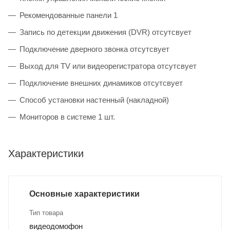
Рекомендованные панели 1
Запись по детекции движения (DVR) отсутсвует
Подключение дверного звонка отсутсвует
Выход для TV или видеорегистратора отсутсвует
Подключение внешних динамиков отсутсвует
Способ установки настенный (накладной)
Мониторов в системе 1 шт.
Характеристики
Основные характеристики
Тип товара
видеодомофон