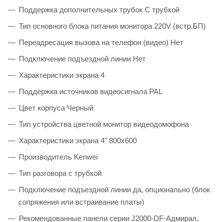
Поддержка дополнительных трубок С трубкой
Тип основного блока питания монитора 220V (встр.БП)
Переадресация вызова на телефон (видео) Нет
Подключение подъездной линии Нет
Характеристики экрана 4
Поддержка источников видеосигнала PAL
Цвет корпуса Черный
Тип устройства цветной монитор видеодомофона
Характеристики экрана 4" 800х600
Производитель Kenwei
Тип разговора с трубкой
Подключение подъездной линии да, опционально (блок
сопряжения или встраивание платы)
Рекомендованные панели серии J2000-DF-Адмирал,