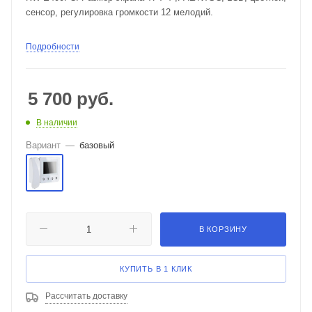
сенсор, регулировка громкости 12 мелодий.
Подробности
5 700
руб.
В наличии
Вариант
—
базовый
В КОРЗИНУ
КУПИТЬ В 1 КЛИК
Рассчитать доставку