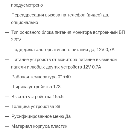
предусмотрено
Переадресация вызова на телефон (видео) да,
опционально
Тип основного блока питания монитора встроенный БП
220V
Поддержка альтернативного питания да, 12V 0,7А
Питание устройств от монитора питание вызывной
панели и любых других устройств 12V 0,7А
Рабочая температура 0° +40°
Ширина устройства 173
Высота устройства 155.5
Толщина устройства 38
Русифицированное меню Да
Материал корпуса пластик