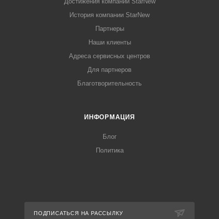
Достижения компании StarNew
История компании StarNew
Партнеры
Наши клиенты
Адреса сервисных центров
Для партнеров
Благотворительность
ИНФОРМАЦИЯ
Блог
Политика
ПОДПИСАТЬСЯ НА РАССЫЛКУ