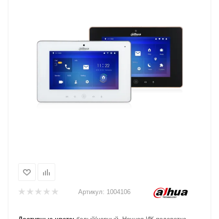
Артикул:
1004106