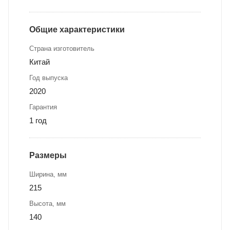
Общие характеристики
Страна изготовитель
Китай
Год выпуска
2020
Гарантия
1 год
Размеры
Ширина, мм
215
Высота, мм
140