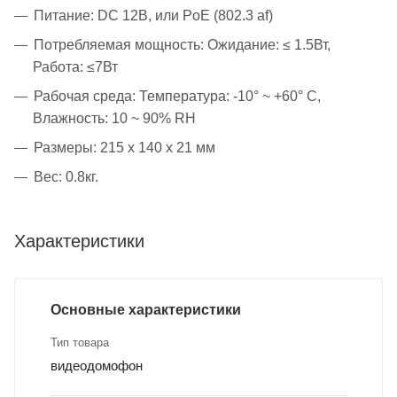
Питание: DC 12В, или PoE (802.3 af)
Потребляемая мощность: Ожидание: ≤ 1.5Вт,
Работа: ≤7Вт
Рабочая среда: Температура: -10° ~ +60° С,
Влажность: 10 ~ 90% RH
Размеры: 215 х 140 х 21 мм
Вес: 0.8кг.
Характеристики
Основные характеристики
Тип товара
видеодомофон