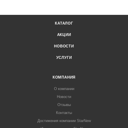
КАТАЛОГ
АКЦИИ
НОВОСТИ
УСЛУГИ
КОМПАНИЯ
О компании
Новости
Отзывы
Контакты
Достижения компании StarNew