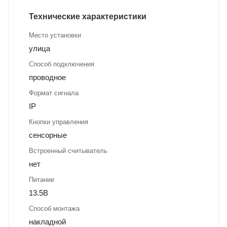
Технические характеристики
Место установки
улица
Способ подключения
проводное
Формат сигнала
IP
Кнопки управления
сенсорные
Встроенный считыватель
нет
Питание
13.5В
Способ монтажа
накладной