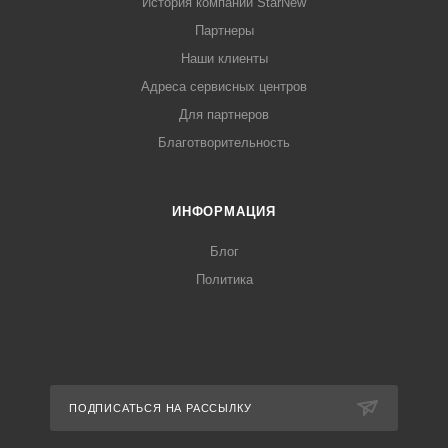
История компании StarNew
Партнеры
Наши клиенты
Адреса сервисных центров
Для партнеров
Благотворительность
ИНФОРМАЦИЯ
Блог
Политика
ПОДПИСАТЬСЯ НА РАССЫЛКУ