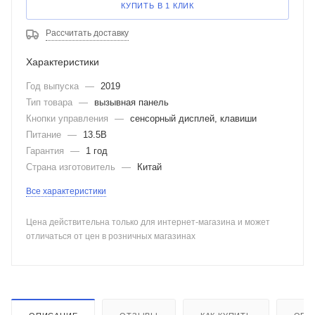
КУПИТЬ В 1 КЛИК
Рассчитать доставку
Характеристики
Год выпуска
—
2019
Тип товара
—
вызывная панель
Кнопки управления
—
сенсорный дисплей, клавиши
Питание
—
13.5В
Гарантия
—
1 год
Страна изготовитель
—
Китай
Все характеристики
Цена действительна только для интернет-магазина и может
отличаться от цен в розничных магазинах