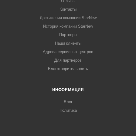
Отзывы
Контакты
Достижения компании StarNew
История компании StarNew
Партнеры
Наши клиенты
Адреса сервисных центров
Для партнеров
Благотворительность
ИНФОРМАЦИЯ
Блог
Политика