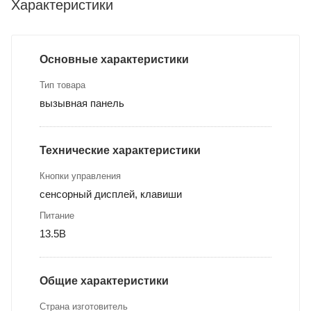
Характеристики
Основные характеристики
Тип товара
вызывная панель
Технические характеристики
Кнопки управления
сенсорный дисплей, клавиши
Питание
13.5В
Общие характеристики
Страна изготовитель