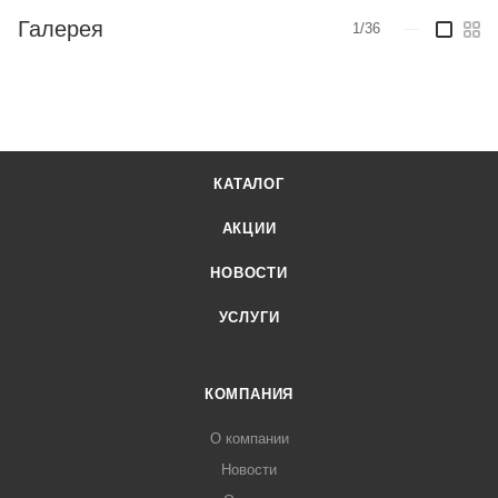
Галерея
1/36
—
КАТАЛОГ
АКЦИИ
НОВОСТИ
УСЛУГИ
КОМПАНИЯ
О компании
Новости