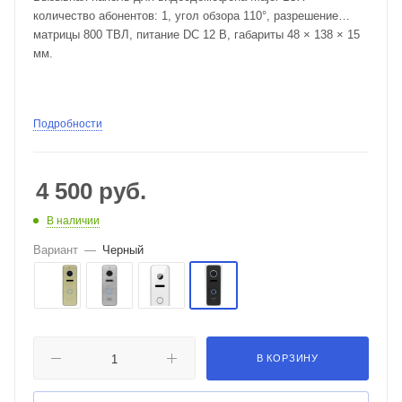
количество абонентов: 1, угол обзора 110°, разрешение
матрицы 800 ТВЛ, питание DC 12 В, габариты 48 × 138 × 15
мм.
Подробности
4 500
руб.
В наличии
Вариант
—
Черный
В КОРЗИНУ