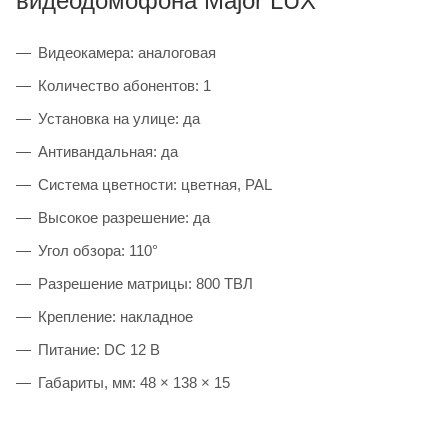
видеодомофона Major LUX
Видеокамера: аналоговая
Количество абонентов: 1
Установка на улице: да
Антивандальная: да
Система цветности: цветная, PAL
Высокое разрешение: да
Угол обзора: 110°
Разрешение матрицы: 800 ТВЛ
Крепление: накладное
Питание: DC 12 В
Габариты, мм: 48 × 138 × 15