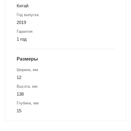
Китай
Год выпуска
2019
Гарантия
1 год
Размеры
Ширина, мм
12
Высота, мм
138
Глубина, мм
15