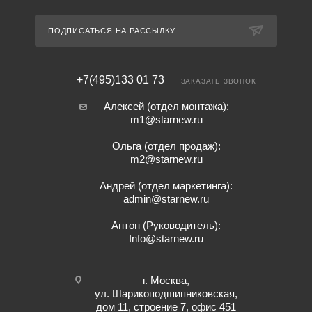
ПОДПИСАТЬСЯ НА РАССЫЛКУ
+7(495)133 01 73
ЗАКАЗАТЬ ЗВОНОК
Алексей (отдел монтажа):
m1@starnew.ru
Ольга (отдел продаж):
m2@starnew.ru
Андрей (отдел маркетинга):
admin@starnew.ru
Антон (Руководитель):
Info@starnew.ru
г. Москва,
ул. Шарикоподшипниковская,
дом 11, строение 7, офис 451