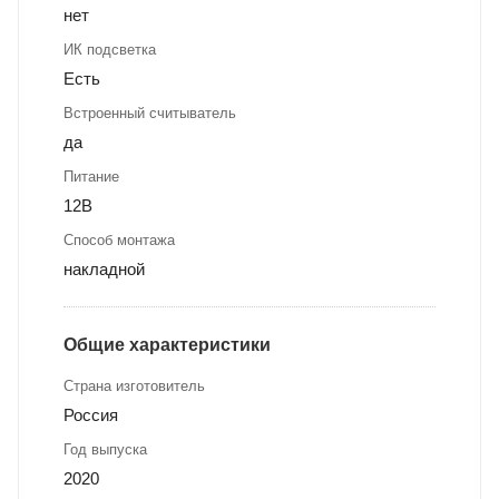
нет
ИК подсветка
Есть
Встроенный считыватель
да
Питание
12В
Способ монтажа
накладной
Общие характеристики
Страна изготовитель
Россия
Год выпуска
2020