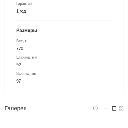
Гарантия
1 год
Размеры
Вес, г
770
Ширина, мм
92
Высота, мм
97
Галерея
1/3
—