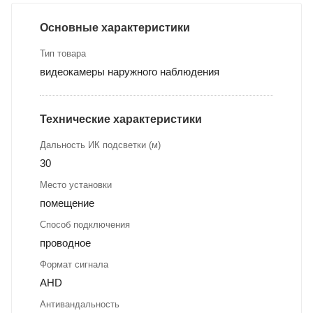
Основные характеристики
Тип товара
видеокамеры наружного наблюдения
Технические характеристики
Дальность ИК подсветки (м)
30
Место установки
помещение
Способ подключения
проводное
Формат сигнала
AHD
Антивандальность