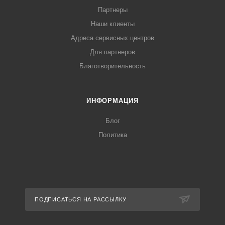
Партнеры
Наши клиенты
Адреса сервисных центров
Для партнеров
Благотворительность
ИНФОРМАЦИЯ
Блог
Политика
ПОДПИСАТЬСЯ НА РАССЫЛКУ