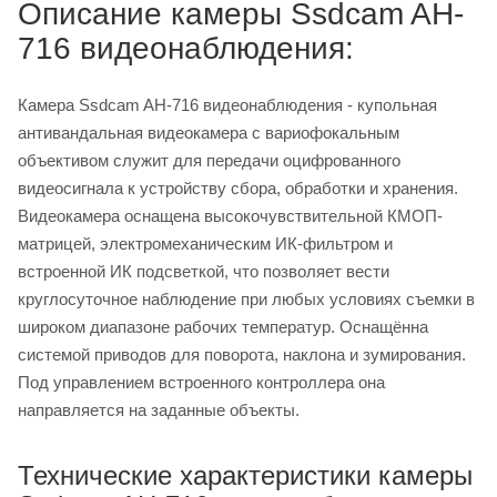
Описание камеры Ssdcam AH-
716 видеонаблюдения:
Камера Ssdcam AH-716 видеонаблюдения - купольная
антивандальная видеокамера с вариофокальным
объективом служит для передачи оцифрованного
видеосигнала к устройству сбора, обработки и хранения.
Видеокамера оснащена высокочувствительной КМОП-
матрицей, электромеханическим ИК-фильтром и
встроенной ИК подсветкой, что позволяет вести
круглосуточное наблюдение при любых условиях съемки в
широком диапазоне рабочих температур. Оснащённа
системой приводов для поворота, наклона и зумирования.
Под управлением встроенного контроллера она
направляется на заданные объекты.
Технические характеристики камеры