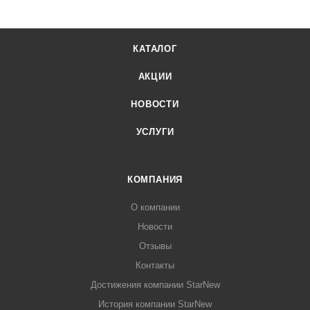
КАТАЛОГ
АКЦИИ
НОВОСТИ
УСЛУГИ
КОМПАНИЯ
О компании
Новости
Отзывы
Контакты
Достижения компании StarNew
История компании StarNew