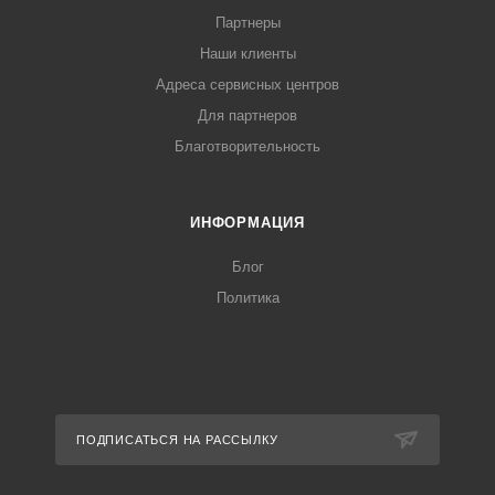
Партнеры
Наши клиенты
Адреса сервисных центров
Для партнеров
Благотворительность
ИНФОРМАЦИЯ
Блог
Политика
ПОДПИСАТЬСЯ НА РАССЫЛКУ