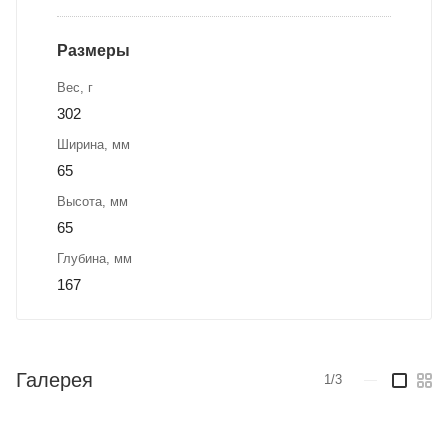
Размеры
Вес, г
302
Ширина, мм
65
Высота, мм
65
Глубина, мм
167
Галерея
1/3
—