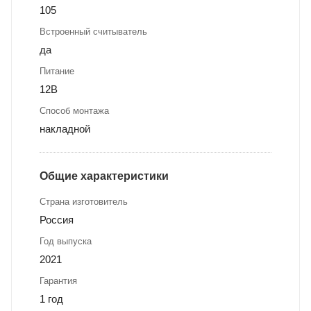
105
Встроенный считыватель
да
Питание
12В
Способ монтажа
накладной
Общие характеристики
Страна изготовитель
Россия
Год выпуска
2021
Гарантия
1 год