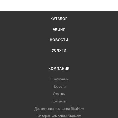
КАТАЛОГ
АКЦИИ
НОВОСТИ
УСЛУГИ
КОМПАНИЯ
О компании
Новости
Отзывы
Контакты
Достижения компании StarNew
История компании StarNew