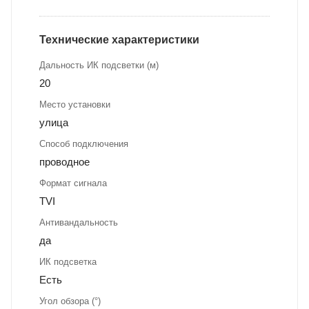
Технические характеристики
Дальность ИК подсветки (м)
20
Место установки
улица
Способ подключения
проводное
Формат сигнала
TVI
Антивандальность
да
ИК подсветка
Есть
Угол обзора (°)