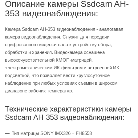
Описание камеры Ssdcam AH-
353 видеонаблюдения:
Камера Ssdcam AH-353 видеонаблюдения - аналогавая
камера видеонаблюдения. Служит для передачи
оцифрованного видеосигнала к устройству сбора,
обработки и хранения. Видеокамера оснащена
высокочувствительной КМОП-матрицей,
электромеханическим ИК-фильтром и встроенной ИК
подсветкой, что позволяет вести круглосуточное
наблюдение при любых условиях съемки в широком
диапазоне рабочих температур.
Технические характеристики камеры
Ssdcam AH-353 видеонаблюдения:
Тип матрицы SONY IMX326 + FH8558