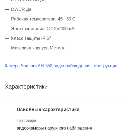
DWDR Да
Рабочая температура -45 +50 С
Электропитание DC12V/400mA
Класс защиты IP 67
Материал корпуса Металл
Камера Ssdcam AH-353 видеонаблюдения - инструкция
Характеристики
Основные характеристики
Тип товара
видеокамеры наружного наблюдения