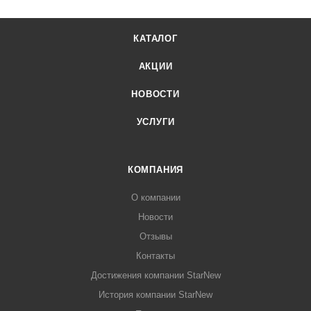
КАТАЛОГ
АКЦИИ
НОВОСТИ
УСЛУГИ
КОМПАНИЯ
О компании
Новости
Отзывы
Контакты
Достижения компании StarNew
История компании StarNew