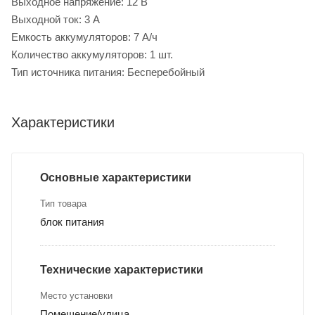
Выходное напряжение: 12 В
Выходной ток: 3 А
Емкость аккумуляторов: 7 А/ч
Количество аккумуляторов: 1 шт.
Тип источника питания: Бесперебойный
Характеристики
Основные характеристики
Тип товара
блок питания
Технические характеристики
Место установки
Помещение/улица