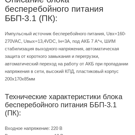
бесперебойного питания
ББП-3.1 (ПК):
Импульсный источник бесперебойного питания, Uвх=160-
270VAC, Uвых=13,4VDC, Iн=3А, под АКБ 7 А*ч, ШИМ
стабилизация выходного напряжения, автоматическая
защита от короткого замыкания и перегрузки,
автоматический переход на работу от АКБ при пропадании
напряжения в сети, высокий КПД, пластиковый корпус
200x170x85мм
Технические характеристики блока
бесперебойного питания ББП-3.1
(ПК):
Входное напряжение: 220 В