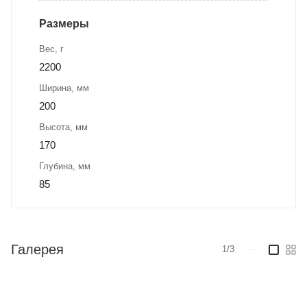
Размеры
Вес, г
2200
Ширина, мм
200
Высота, мм
170
Глубина, мм
85
Галерея
1/3
—