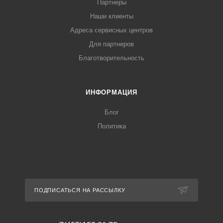
Партнеры
Наши клиенты
Адреса сервисных центров
Для партнеров
Благотворительность
ИНФОРМАЦИЯ
Блог
Политика
ПОДПИСАТЬСЯ НА РАССЫЛКУ