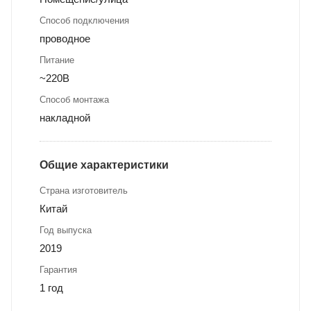
Способ подключения
проводное
Питание
~220В
Способ монтажа
накладной
Общие характеристики
Страна изготовитель
Китай
Год выпуска
2019
Гарантия
1 год