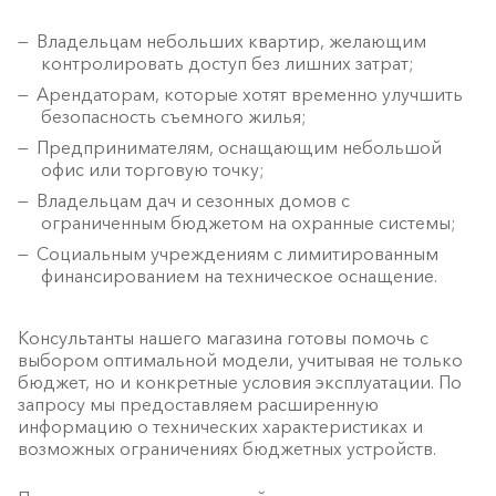
Владельцам небольших квартир, желающим
контролировать доступ без лишних затрат;
Арендаторам, которые хотят временно улучшить
безопасность съемного жилья;
Предпринимателям, оснащающим небольшой
офис или торговую точку;
Владельцам дач и сезонных домов с
ограниченным бюджетом на охранные системы;
Социальным учреждениям с лимитированным
финансированием на техническое оснащение.
Консультанты нашего магазина готовы помочь с
выбором оптимальной модели, учитывая не только
бюджет, но и конкретные условия эксплуатации. По
запросу мы предоставляем расширенную
информацию о технических характеристиках и
возможных ограничениях бюджетных устройств.