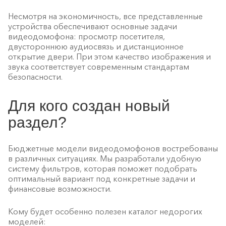
Несмотря на экономичность, все представленные
устройства обеспечивают основные задачи
видеодомофона: просмотр посетителя,
двустороннюю аудиосвязь и дистанционное
открытие двери. При этом качество изображения и
звука соответствует современным стандартам
безопасности.
Для кого создан новый
раздел?
Бюджетные модели видеодомофонов востребованы
в различных ситуациях. Мы разработали удобную
систему фильтров, которая поможет подобрать
оптимальный вариант под конкретные задачи и
финансовые возможности.
Кому будет особенно полезен каталог недорогих
моделей: