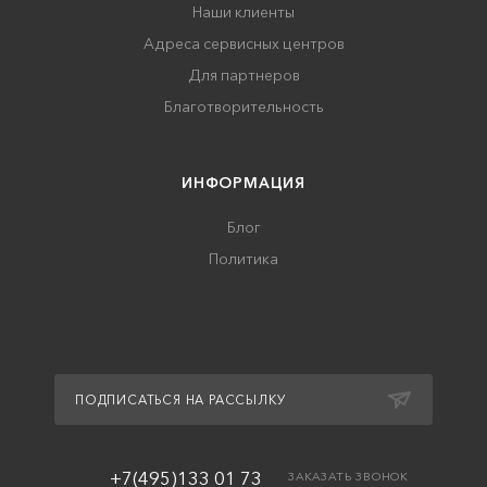
Наши клиенты
Адреса сервисных центров
Для партнеров
Благотворительность
ИНФОРМАЦИЯ
Блог
Политика
ПОДПИСАТЬСЯ НА РАССЫЛКУ
+7(495)133 01 73
ЗАКАЗАТЬ ЗВОНОК