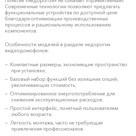
Понятие «недорогой» не означает «примитивный».
Современные технологии позволяют предлагать
функциональные устройства по доступной цене
благодаря оптимизации производственных
процессов и рациональному использованию
компонентов.
Особенности моделей в разделе недорогих
видеодомофонов:
Компактные размеры, экономящие пространство
при установке;
Базовый набор функций без излишних опций,
увеличивающих стоимость;
Оптимизированное энергопотребление для
снижения эксплуатационных расходов;
Простой интерфейс, понятный пользователям
любого возраста;
Легкость монтажа, часто не требующая
привлечения профессионалов.