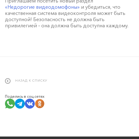
Приглашаем посетить новый раздел
«Недорогие видеодомофоны»
и убедиться, что
качественная система видеоконтроля может быть
доступной! Безопасность не должна быть
привилегией – она должна быть доступна каждому.
НАЗАД К СПИСКУ
Поделись в соц.сетях