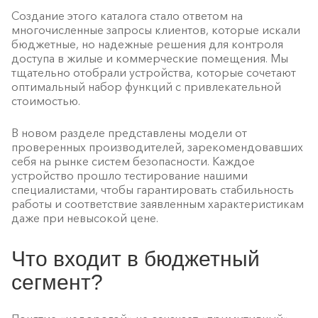
Создание этого каталога стало ответом на
многочисленные запросы клиентов, которые искали
бюджетные, но надежные решения для контроля
доступа в жилые и коммерческие помещения. Мы
тщательно отобрали устройства, которые сочетают
оптимальный набор функций с привлекательной
стоимостью.
В новом разделе представлены модели от
проверенных производителей, зарекомендовавших
себя на рынке систем безопасности. Каждое
устройство прошло тестирование нашими
специалистами, чтобы гарантировать стабильность
работы и соответствие заявленным характеристикам
даже при невысокой цене.
Что входит в бюджетный
сегмент?