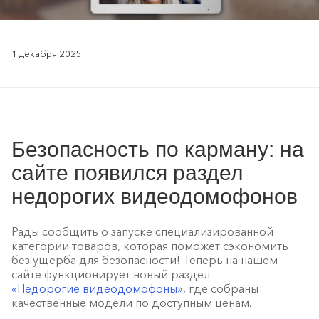
1 декабря 2025
Безопасность по карману: на
сайте появился раздел
недорогих видеодомофонов
Рады сообщить о запуске специализированной
категории товаров, которая поможет сэкономить
без ущерба для безопасности! Теперь на нашем
сайте функционирует новый раздел
«Недорогие видеодомофоны»
, где собраны
качественные модели по доступным ценам.