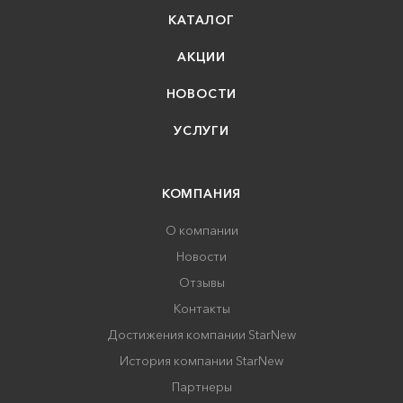
КАТАЛОГ
АКЦИИ
НОВОСТИ
УСЛУГИ
КОМПАНИЯ
О компании
Новости
Отзывы
Контакты
Достижения компании StarNew
История компании StarNew
Партнеры