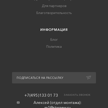
Для партнеров
Благотворительность
ИНФОРМАЦИЯ
Блог
Политика
ПОДПИСАТЬСЯ НА РАССЫЛКУ
+7(495)133 01 73
ЗАКАЗАТЬ ЗВОНОК
Алексей (отдел монтажа):
m1@starnew.ru