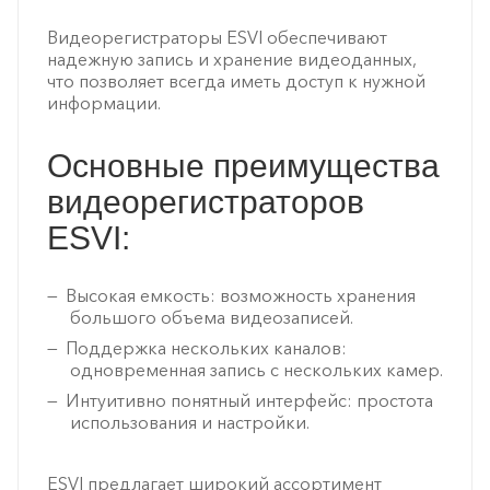
Видеорегистраторы ESVI обеспечивают
надежную запись и хранение видеоданных,
что позволяет всегда иметь доступ к нужной
информации.
Основные преимущества
видеорегистраторов
ESVI:
Высокая емкость: возможность хранения
большого объема видеозаписей.
Поддержка нескольких каналов:
одновременная запись с нескольких камер.
Интуитивно понятный интерфейс: простота
использования и настройки.
ESVI предлагает широкий ассортимент