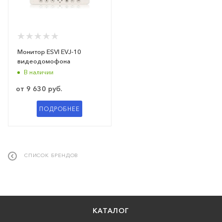
Монитор ESVI EVJ-10
видеодомофона
В наличии
от
9 630 руб.
ПОДРОБНЕЕ
СПИСОК БРЕНДОВ
КАТАЛОГ