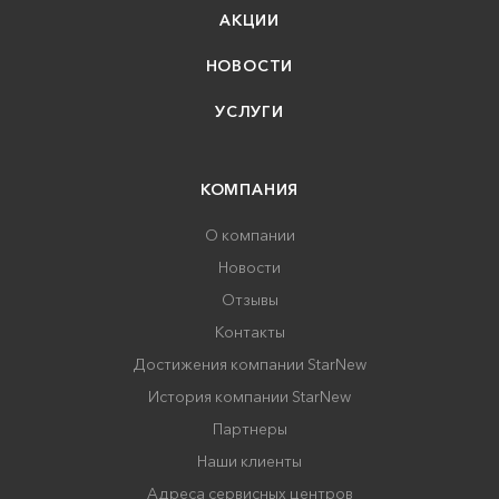
АКЦИИ
НОВОСТИ
УСЛУГИ
КОМПАНИЯ
О компании
Новости
Отзывы
Контакты
Достижения компании StarNew
История компании StarNew
Партнеры
Наши клиенты
Адреса сервисных центров