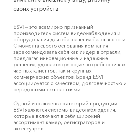
своих устройств
ESVI — это всемирно признанный
производитель систем видеонаблюдения и
оборудования для обеспечения безопасности.
С момента своего основания компания
зарекомендовала себя как лидер в отрасли,
предлагая инновационные и надежные
решения, удовлетворяющие потребности как
частных клиентов, так и крупных
коммерческих объектов. Бренд ESVI
ассоциируется с качеством, долговечностью и
передовыми технологиями.
Одной из ключевых категорий продукции
ESVI являются системы видеонаблюдения,
которые включают в себя широкий
ассортимент камер, регистраторов и
аксессуаров.