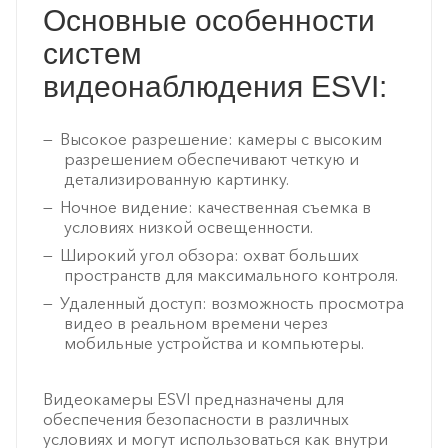
Основные особенности
систем
видеонаблюдения ESVI:
Высокое разрешение: камеры с высоким
разрешением обеспечивают четкую и
детализированную картинку.
Ночное видение: качественная съемка в
условиях низкой освещенности.
Широкий угол обзора: охват больших
пространств для максимального контроля.
Удаленный доступ: возможность просмотра
видео в реальном времени через
мобильные устройства и компьютеры.
Видеокамеры ESVI предназначены для
обеспечения безопасности в различных
условиях и могут использоваться как внутри