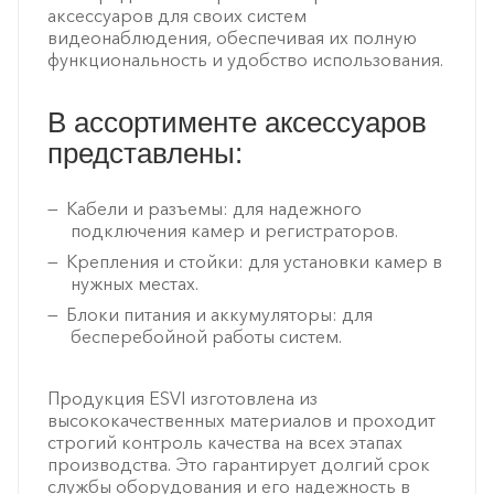
аксессуаров для своих систем
видеонаблюдения, обеспечивая их полную
функциональность и удобство использования.
В ассортименте аксессуаров
представлены:
Кабели и разъемы: для надежного
подключения камер и регистраторов.
Крепления и стойки: для установки камер в
нужных местах.
Блоки питания и аккумуляторы: для
бесперебойной работы систем.
Продукция ESVI изготовлена из
высококачественных материалов и проходит
строгий контроль качества на всех этапах
производства. Это гарантирует долгий срок
службы оборудования и его надежность в