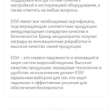
настройкой и эксплуатацией оборудования, а
также ответить на любые вопросы.
ESVI имеет все необходимые сертификаты,
подтверждающие соответствие продукции
международным стандартам качества и
безопасности. Бренд неоднократно получал
награды за инновационные разработки и
высокое качество своей продукции.
ESVI — это символ надежности и инноваций в
мире систем видеонаблюдения. Высокое
качество продукции, передовые технологии и
удобство использования делают ESVI
идеальным выбором для тех, кто ищет
надежные и эффективные решения для
обеспечения безопасности.