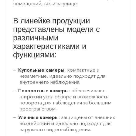
помещений, так и на улице.
В линейке продукции
представлены модели с
различными
характеристиками и
функциями:
Купольные камеры
: компактные и
незаметные, идеально подходят для
внутреннего наблюдения.
Поворотные камеры
: обеспечивают
широкий угол обзора и возможность
поворота для наблюдения за большим
пространством.
Уличные камеры
: защищены от внешних
воздействий и идеально подходят для
наружного видеонаблюдения.