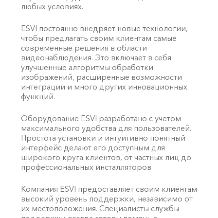
любых условиях.
ESVI постоянно внедряет новые технологии,
чтобы предлагать своим клиентам самые
современные решения в области
видеонаблюдения. Это включает в себя
улучшенные алгоритмы обработки
изображений, расширенные возможности
интеграции и много других инновационных
функций.
Оборудование ESVI разработано с учетом
максимального удобства для пользователей.
Простота установки и интуитивно понятный
интерфейс делают его доступным для
широкого круга клиентов, от частных лиц до
профессиональных инсталляторов.
Компания ESVI предоставляет своим клиентам
высокий уровень поддержки, независимо от
их местоположения. Специалисты службы
поддержки всегда готовы помочь с