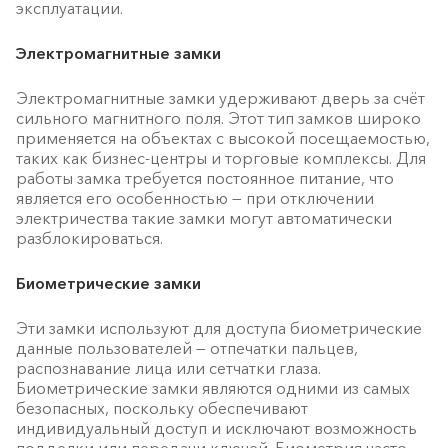
эксплуатации.
Электромагнитные замки
Электромагнитные замки удерживают дверь за счёт
сильного магнитного поля. Этот тип замков широко
применяется на объектах с высокой посещаемостью,
таких как бизнес-центры и торговые комплексы. Для
работы замка требуется постоянное питание, что
является его особенностью — при отключении
электричества такие замки могут автоматически
разблокироваться.
Биометрические замки
Эти замки используют для доступа биометрические
данные пользователей — отпечатки пальцев,
распознавание лица или сетчатки глаза.
Биометрические замки являются одними из самых
безопасных, поскольку обеспечивают
индивидуальный доступ и исключают возможность
подделки или передачи ключей. Биометрия часто