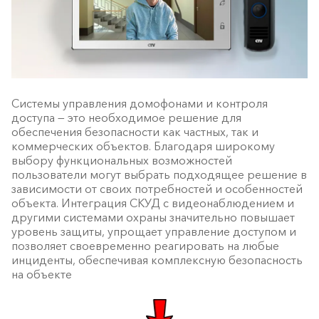
Системы управления домофонами и контроля
доступа — это необходимое решение для
обеспечения безопасности как частных, так и
коммерческих объектов. Благодаря широкому
выбору функциональных возможностей
пользователи могут выбрать подходящее решение в
зависимости от своих потребностей и особенностей
объекта. Интеграция СКУД с видеонаблюдением и
другими системами охраны значительно повышает
уровень защиты, упрощает управление доступом и
позволяет своевременно реагировать на любые
инциденты, обеспечивая комплексную безопасность
на объекте