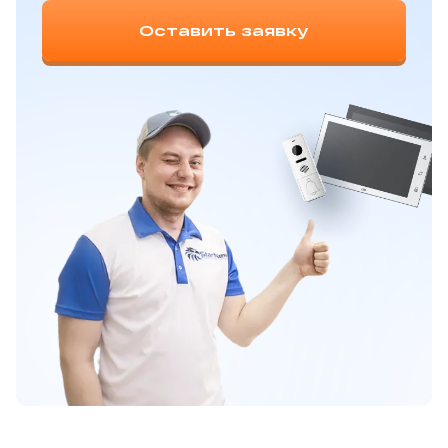
Оставить заявку
%