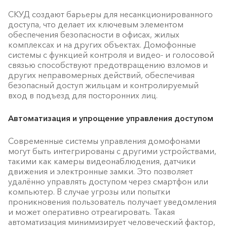
СКУД создают барьеры для несанкционированного
доступа, что делает их ключевым элементом
обеспечения безопасности в офисах, жилых
комплексах и на других объектах. Домофонные
системы с функцией контроля и видео- и голосовой
связью способствуют предотвращению взломов и
других неправомерных действий, обеспечивая
безопасный доступ жильцам и контролируемый
вход в подъезд для посторонних лиц.
Автоматизация и упрощение управления доступом
Современные системы управления домофонами
могут быть интегрированы с другими устройствами,
такими как камеры видеонаблюдения, датчики
движения и электронные замки. Это позволяет
удалённо управлять доступом через смартфон или
компьютер. В случае угрозы или попытки
проникновения пользователь получает уведомления
и может оперативно отреагировать. Такая
автоматизация минимизирует человеческий фактор,