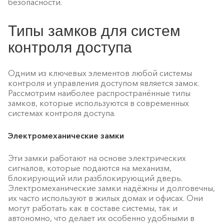
безопасности.
Типы замков для систем
контроля доступа
Одним из ключевых элементов любой системы
контроля и управления доступом является замок.
Рассмотрим наиболее распространённые типы
замков, которые используются в современных
системах контроля доступа.
Электромеханические замки
Эти замки работают на основе электрических
сигналов, которые подаются на механизм,
блокирующий или разблокирующий дверь.
Электромеханические замки надёжны и долговечны,
их часто используют в жилых домах и офисах. Они
могут работать как в составе системы, так и
автономно, что делает их особенно удобными в