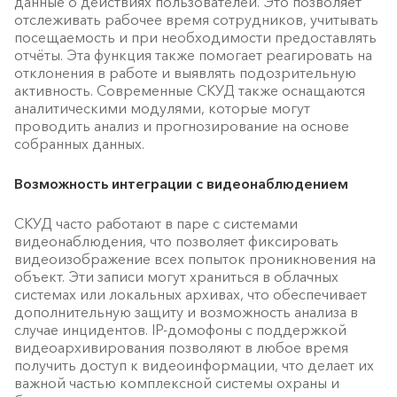
данные о действиях пользователей. Это позволяет
отслеживать рабочее время сотрудников, учитывать
посещаемость и при необходимости предоставлять
отчёты. Эта функция также помогает реагировать на
отклонения в работе и выявлять подозрительную
активность. Современные СКУД также оснащаются
аналитическими модулями, которые могут
проводить анализ и прогнозирование на основе
собранных данных.
Возможность интеграции с видеонаблюдением
СКУД часто работают в паре с системами
видеонаблюдения, что позволяет фиксировать
видеоизображение всех попыток проникновения на
объект. Эти записи могут храниться в облачных
системах или локальных архивах, что обеспечивает
дополнительную защиту и возможность анализа в
случае инцидентов. IP-домофоны с поддержкой
видеоархивирования позволяют в любое время
получить доступ к видеоинформации, что делает их
важной частью комплексной системы охраны и