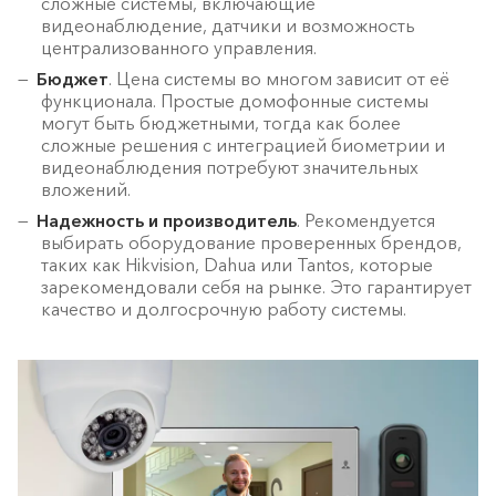
сложные системы, включающие
видеонаблюдение, датчики и возможность
централизованного управления.
Бюджет
. Цена системы во многом зависит от её
функционала. Простые домофонные системы
могут быть бюджетными, тогда как более
сложные решения с интеграцией биометрии и
видеонаблюдения потребуют значительных
вложений.
Надежность и производитель
. Рекомендуется
выбирать оборудование проверенных брендов,
таких как Hikvision, Dahua или Tantos, которые
зарекомендовали себя на рынке. Это гарантирует
качество и долгосрочную работу системы.