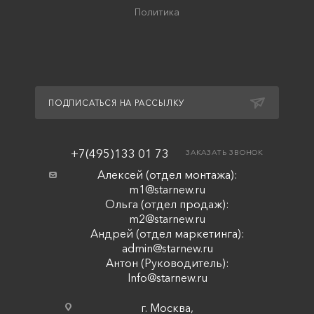
Политика
ПОДПИСАТЬСЯ НА РАССЫЛКУ
+7(495)133 01 73
ЗАКАЗАТЬ ЗВОНОК
Алексей (отдел монтажа):
m1@starnew.ru
Ольга (отдел продаж):
m2@starnew.ru
Андрей (отдел маркетинга):
admin@starnew.ru
Антон (Руководитель):
Info@starnew.ru
г. Москва,