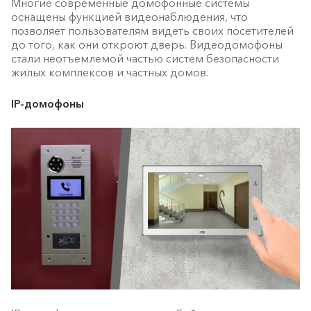
Многие современные домофонные системы
оснащены функцией видеонаблюдения, что
позволяет пользователям видеть своих посетителей
до того, как они откроют дверь. Видеодомофоны
стали неотъемлемой частью систем безопасности
жилых комплексов и частных домов.
IP-домофоны