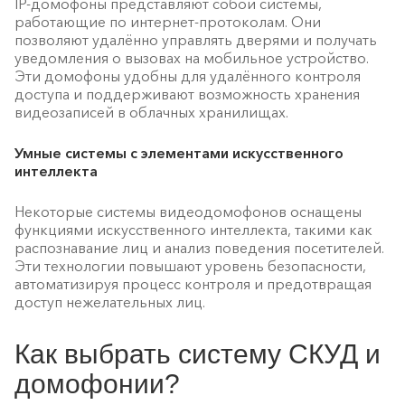
IP-домофоны представляют собой системы,
работающие по интернет-протоколам. Они
позволяют удалённо управлять дверями и получать
уведомления о вызовах на мобильное устройство.
Эти домофоны удобны для удалённого контроля
доступа и поддерживают возможность хранения
видеозаписей в облачных хранилищах.
Умные системы с элементами искусственного
интеллекта
Некоторые системы видеодомофонов оснащены
функциями искусственного интеллекта, такими как
распознавание лиц и анализ поведения посетителей.
Эти технологии повышают уровень безопасности,
автоматизируя процесс контроля и предотвращая
доступ нежелательных лиц.
Как выбрать систему СКУД и
домофонии?