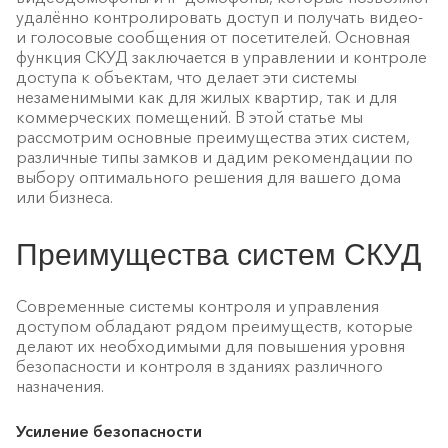
удалённо контролировать доступ и получать видео-
и голосовые сообщения от посетителей. Основная
функция СКУД заключается в управлении и контроле
доступа к объектам, что делает эти системы
незаменимыми как для жилых квартир, так и для
коммерческих помещений. В этой статье мы
рассмотрим основные преимущества этих систем,
различные типы замков и дадим рекомендации по
выбору оптимального решения для вашего дома
или бизнеса.
Преимущества систем СКУД
Современные системы контроля и управления
доступом обладают рядом преимуществ, которые
делают их необходимыми для повышения уровня
безопасности и контроля в зданиях различного
назначения.
Усиление безопасности