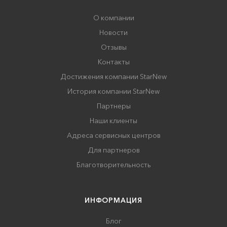
О компании
Новости
Отзывы
Контакты
Достижения компании StarNew
История компании StarNew
Партнеры
Наши клиенты
Адреса сервисных центров
Для партнеров
Благотворительность
ИНФОРМАЦИЯ
Блог