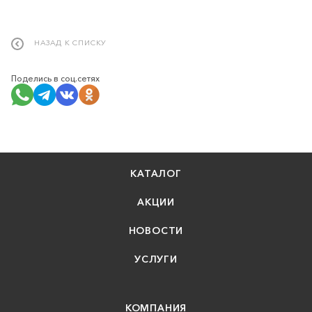
НАЗАД К СПИСКУ
Поделись в соц.сетях
КАТАЛОГ
АКЦИИ
НОВОСТИ
УСЛУГИ
КОМПАНИЯ