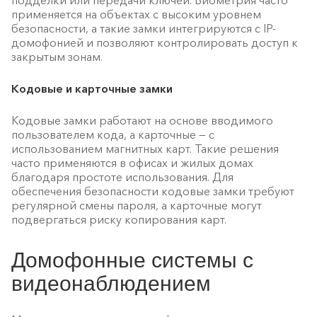
применяется на объектах с высоким уровнем
безопасности, а такие замки интегрируются с IP-
домофонией и позволяют контролировать доступ к
закрытым зонам.
Кодовые и карточные замки
Кодовые замки работают на основе вводимого
пользователем кода, а карточные — с
использованием магнитных карт. Такие решения
часто применяются в офисах и жилых домах
благодаря простоте использования. Для
обеспечения безопасности кодовые замки требуют
регулярной смены пароля, а карточные могут
подвергаться риску копирования карт.
Домофонные системы с
видеонаблюдением