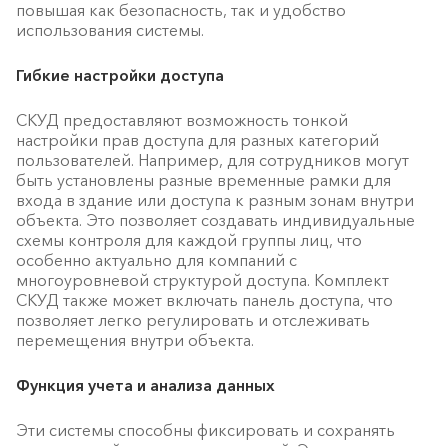
повышая как безопасность, так и удобство
использования системы.
Гибкие настройки доступа
СКУД предоставляют возможность тонкой
настройки прав доступа для разных категорий
пользователей. Например, для сотрудников могут
быть установлены разные временные рамки для
входа в здание или доступа к разным зонам внутри
объекта. Это позволяет создавать индивидуальные
схемы контроля для каждой группы лиц, что
особенно актуально для компаний с
многоуровневой структурой доступа. Комплект
СКУД также может включать панель доступа, что
позволяет легко регулировать и отслеживать
перемещения внутри объекта.
Функция учета и анализа данных
Эти системы способны фиксировать и сохранять