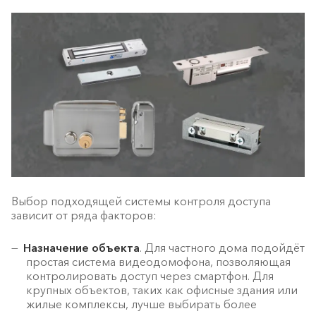
Выбор подходящей системы контроля доступа
зависит от ряда факторов:
Назначение объекта
. Для частного дома подойдёт
простая система видеодомофона, позволяющая
контролировать доступ через смартфон. Для
крупных объектов, таких как офисные здания или
жилые комплексы, лучше выбирать более