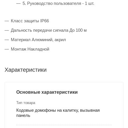
5. Руководство пользователя - 1 шт.
Класс защиты IP66
Дальность передачи сигнала До 100 м
Материал Алюминий, акрил
Монтаж Накладной
Характеристики
Основные характеристики
Тип товара
Кодовые домофоны на калитку, вызывная
панель