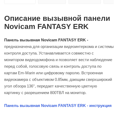
Описание вызывной панели
Novicam FANTASY ERK
Панель вызывная Novicam FANTASY ERK -
предназначена для организации видеоинтеркома и системы
контроля доступа. Устанавливается совместно с
монитором видеодомофона и позволяет вести наблюдение
перед собой, голосовую связь и контроль доступа по
картам Em-Marin или цифровому паролю. Встроенная
видеокамера с объективом 0.85мм, дающим сверхширокий
угол обзора 136°, передает качественную цветную
картинку c разрешением 800ТВЛ на монитор.
Панель вызывная Novicam FANTASY ERK - инструкция