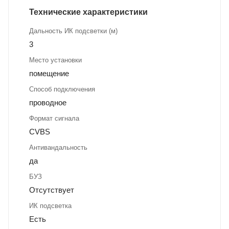
Технические характеристики
Дальность ИК подсветки (м)
3
Место установки
помещение
Способ подключения
проводное
Формат сигнала
CVBS
Антивандальность
да
БУЗ
Отсутствует
ИК подсветка
Есть