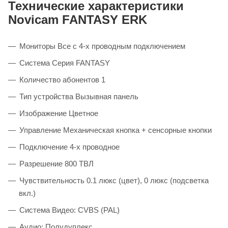
Технические характеристики
Novicam FANTASY ERK
Мониторы Все с 4-х проводным подключением
Система Серия FANTASY
Количество абонентов 1
Тип устройства Вызывная панель
Изображение Цветное
Управление Механическая кнопка + сенсорные кнопки
Подключение 4-х проводное
Разрешение 800 ТВЛ
Чувствительность 0.1 люкс (цвет), 0 люкс (подсветка
вкл.)
Система Видео: CVBS (PAL)
Аудио: Полудуплекс