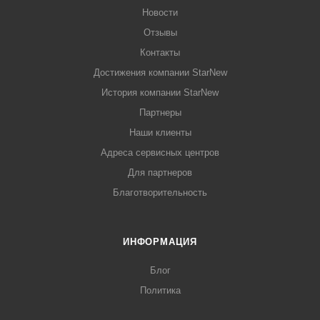
Новости
Отзывы
Контакты
Достижения компании StarNew
История компании StarNew
Партнеры
Наши клиенты
Адреса сервисных центров
Для партнеров
Благотворительность
ИНФОРМАЦИЯ
Блог
Политика