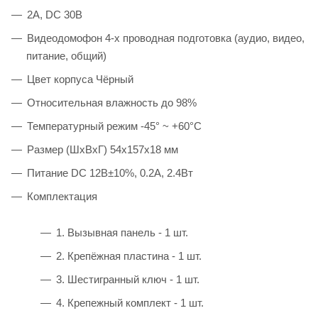
2A, DC 30В
Видеодомофон 4-х проводная подготовка (аудио, видео,
питание, общий)
Цвет корпуса Чёрный
Относительная влажность до 98%
Температурный режим -45° ~ +60°С
Размер (ШxВxГ) 54x157x18 мм
Питание DC 12В±10%, 0.2А, 2.4Вт
Комплектация
1. Вызывная панель - 1 шт.
2. Крепёжная пластина - 1 шт.
3. Шестигранный ключ - 1 шт.
4. Крепежный комплект - 1 шт.