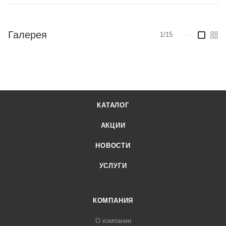
Галерея
1/15
—
КАТАЛОГ
АКЦИИ
НОВОСТИ
УСЛУГИ
КОМПАНИЯ
О компании