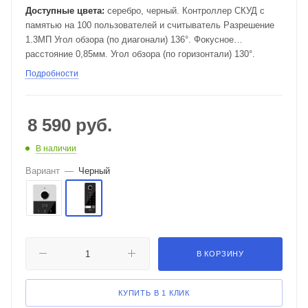
Доступные цвета:
серебро, черный. Контроллер СКУД с
памятью на 100 пользователей и считыватель Разрешение
1.3МП Угол обзора (по диагонали) 136°. Фокусное
расстояние 0,85мм. Угол обзора (по горизонтали) 130°.
Подробности
8 590
руб.
В наличии
Вариант
—
Черный
В КОРЗИНУ
КУПИТЬ В 1 КЛИК