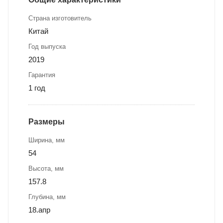
Страна изготовитель
Китай
Год выпуска
2019
Гарантия
1 год
Размеры
Ширина, мм
54
Высота, мм
157.8
Глубина, мм
18.апр