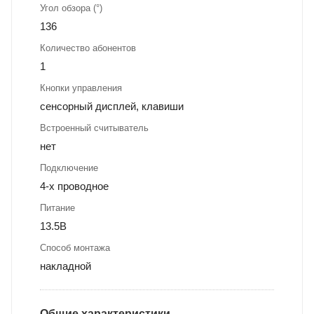
Угол обзора (°)
136
Количество абонентов
1
Кнопки управления
сенсорный дисплей, клавиши
Встроенный считыватель
нет
Подключение
4-х проводное
Питание
13.5В
Способ монтажа
накладной
Общие характеристики